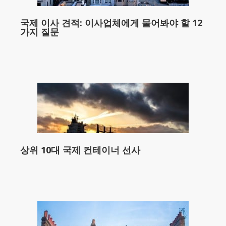
국제 이사 견적: 이사업체에게 물어봐야 할 12
가지 질문
상위 10대 국제 컨테이너 선사