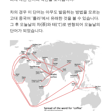
차의 경우 이 단어는 아무도 발음하는 방법을 모르는
고대 중국어 '를라'에서 유래한 것을 볼 수 있습니다.
그 후 오늘날의 차(茶)와 테(て)로 변형되어 오늘날의
단어가 되었습니다.