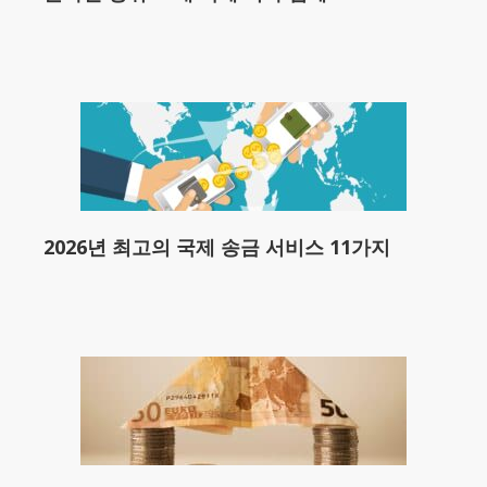
2026년 최고의 국제 송금 서비스 11가지