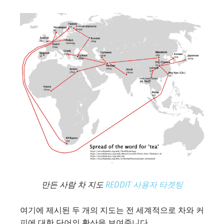
만든 사람 차 지도
REDDIT 사용자 타겟팅
여기에 제시된 두 개의 지도는 전 세계적으로 차와 커
피에 대한 단어의 확산을 보여줍니다.