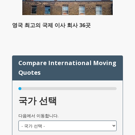
영국 최고의 국제 이사 회사 36곳
국가 선택
다음에서 이동합니다.