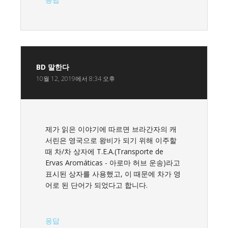
BD
말한다
10월 12, 2019에서 8:34 오후
제가 읽은 이야기에 따르면 브라간자의 캐
서린은 영국으로 왕비가 되기 위해 이주할
때 차/차 상자에 T.E.A.(Transporte de
Ervas Aromáticas - 아로마 허브 운송)라고
표시된 상자를 사용했고, 이 때문에 차가 영
어로 된 단어가 되었다고 합니다.
응답