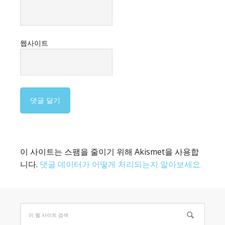
웹사이트
이 사이트는 스팸을 줄이기 위해 Akismet을 사용합
니다.
댓글 데이터가 어떻게 처리되는지 알아보세요.