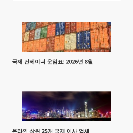
국제 컨테이너 운임표: 2026년 8월
온라인 상위 25개 국제 이사 업체