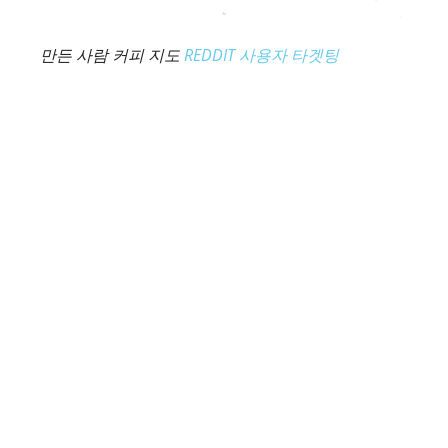
만든 사람 커피 지도
REDDIT 사용자 타겟팅