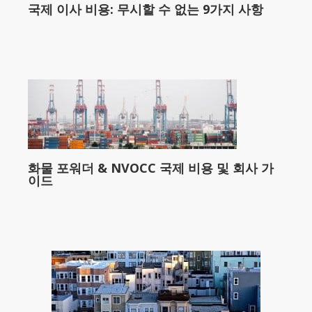
국제 이사 비용: 무시할 수 없는 9가지 사항
화물 포워더 & NVOCC 국제 비용 및 회사 가
이드