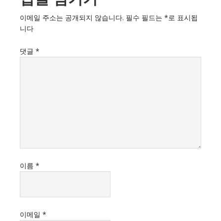
이메일 주소는 공개되지 않습니다.
필수 필드는
*
로 표시됩
니다
댓글
*
이름
*
이메일
*