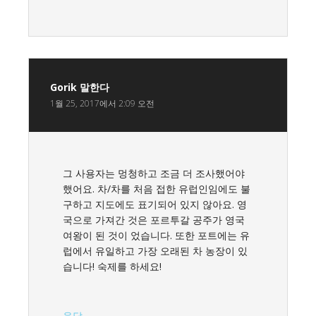
Gorik
말한다
1월 25, 2017에서 2:09 오전
그 사용자는 멍청하고 조금 더 조사했어야
했어요. 차/차를 처음 접한 유럽인임에도 불
구하고 지도에도 표기되어 있지 않아요. 영
국으로 가져간 것은 포르투갈 공주가 영국
여왕이 된 것이 었습니다. 또한 포트에는 유
럽에서 유일하고 가장 오래된 차 농장이 있
습니다! 숙제를 하세요!
응답