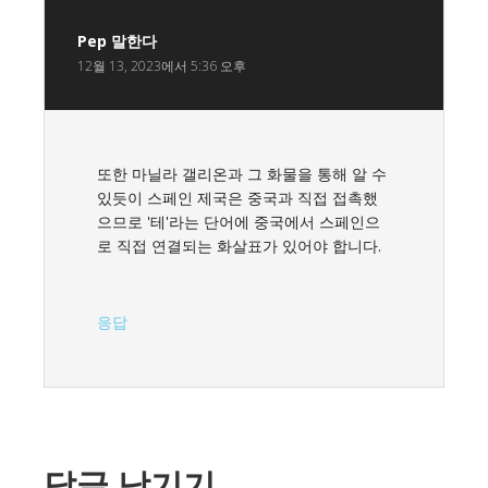
Pep
말한다
12월 13, 2023에서 5:36 오후
또한 마닐라 갤리온과 그 화물을 통해 알 수
있듯이 스페인 제국은 중국과 직접 접촉했
으므로 '테'라는 단어에 중국에서 스페인으
로 직접 연결되는 화살표가 있어야 합니다.
응답
답글 남기기