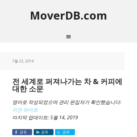
MoverDB.com
7월 23, 2016
전 세계로 퍼져나가는 차 & 커피에
대한 소문
영어로 작성되었으며 관리 편집자가 확인했습니다:
이안 라이트
마지막 업데이트:
5월 14, 2019
공유
공유
공유