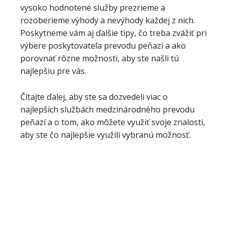
vysoko hodnotené služby prezrieme a
rozoberieme výhody a nevýhody každej z nich.
Poskytneme vám aj ďalšie tipy, čo treba zvážiť pri
výbere poskytovateľa prevodu peňazí a ako
porovnať rôzne možnosti, aby ste našli tú
najlepšiu pre vás.
Čítajte ďalej, aby ste sa dozvedeli viac o
najlepších službách medzinárodného prevodu
peňazí a o tom, ako môžete využiť svoje znalosti,
aby ste čo najlepšie využili vybranú možnosť.