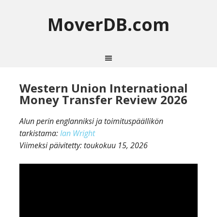
MoverDB.com
Western Union International
Money Transfer Review 2026
Alun perin englanniksi ja toimituspäällikön
tarkistama:
Ian Wright
Viimeksi päivitetty:
toukokuu 15, 2026