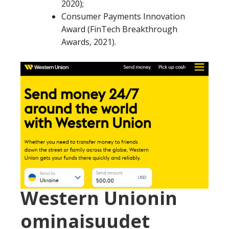
2020);
Consumer Payments Innovation
Award (FinTech Breakthrough
Awards, 2021).
Western Unionin
ominaisuudet