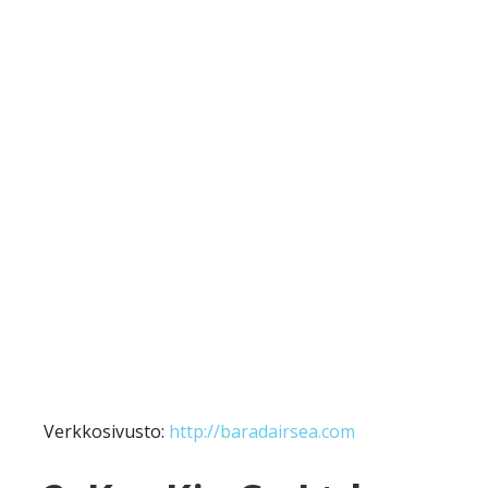
Verkkosivusto:
http://baradairsea.com