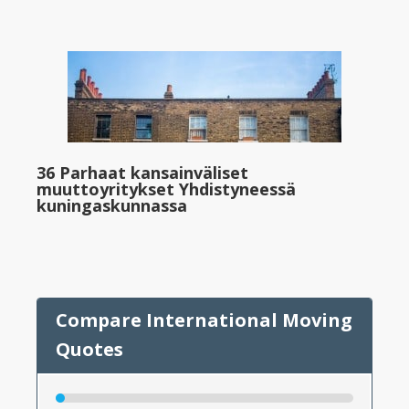
36 Parhaat kansainväliset
muuttoyritykset Yhdistyneessä
kuningaskunnassa