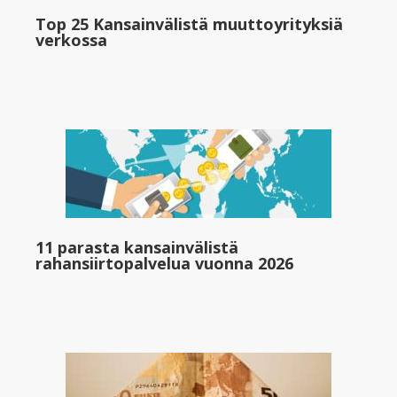
Top 25 Kansainvälistä muuttoyrityksiä
verkossa
11 parasta kansainvälistä
rahansiirtopalvelua vuonna 2026