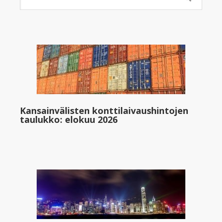
Kansainvälisten konttilaivaushintojen
taulukko: elokuu 2026