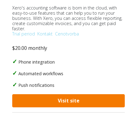
Xero's accounting software is born in the cloud, with
easy-to-use features that can help you to run your
business. With Xero, you can access flexible reporting,
create customizable invoices, and you can get paid
faster.
Trial period
Kontakt
Cenotvorba
$20.00 monthly
Phone integration
Automated workflows
Push notifications
Visit site