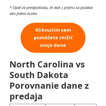
* Opäť za predpokladu, že daň z príjmu sa podáva
ako jedna osoba
Kliknutím sem
pomôžete znížiť
svoje dane
North Carolina vs
South Dakota
Porovnanie dane z
predaja