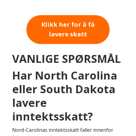
Klikk her for å få
lavere skatt
VANLIGE SPØRSMÅL
Har North Carolina
eller South Dakota
lavere
inntektsskatt?
Nord-Carolinas inntektsskatt faller innenfor