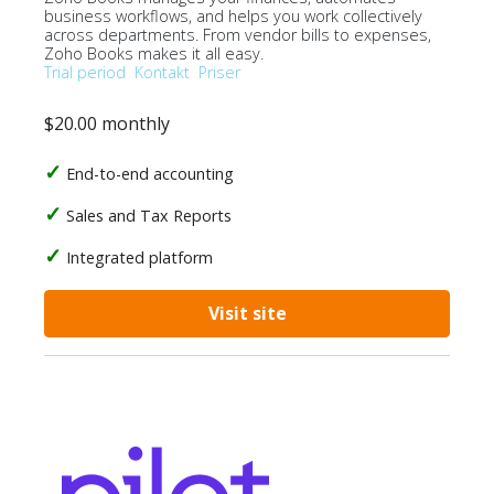
business workflows, and helps you work collectively
across departments. From vendor bills to expenses,
Zoho Books makes it all easy.
Trial period
Kontakt
Priser
$20.00 monthly
End-to-end accounting
Sales and Tax Reports
Integrated platform
Visit site