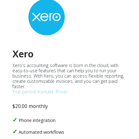
Xero
Xero's accounting software is born in the cloud, with
easy-to-use features that can help you to run your
business. With Xero, you can access flexible reporting,
create customizable invoices, and you can get paid
faster.
Trial period
Kontakt
Priser
$20.00 monthly
Phone integration
Automated workflows