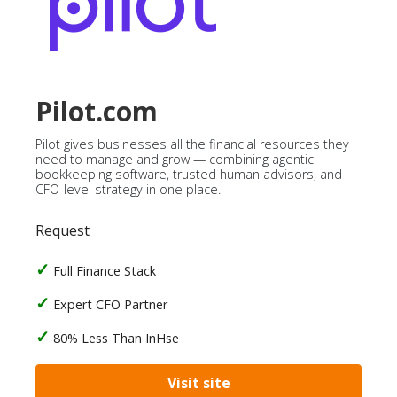
Pilot.com
Pilot gives businesses all the financial resources they
need to manage and grow — combining agentic
bookkeeping software, trusted human advisors, and
CFO-level strategy in one place.
Request
Full Finance Stack
Expert CFO Partner
80% Less Than InHse
Visit site