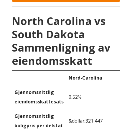
North Carolina vs
South Dakota
Sammenligning av
eiendomsskatt
Nord-Carolina
Gjennomsnittlig
0,52%
eiendomsskattesats
Gjennomsnittlig
&dollar;321 447
boligpris per delstat