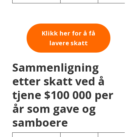
Klikk her for å få
lavere skatt
Sammenligning
etter skatt ved å
tjene $100 000 per
år som gave og
samboere