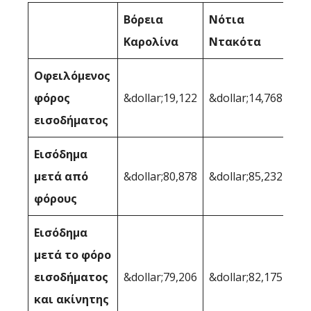
Βόρεια
Νότια
Καρολίνα
Ντακότα
Οφειλόμενος
φόρος
&dollar;19,122
&dollar;14,768
εισοδήματος
Εισόδημα
μετά από
&dollar;80,878
&dollar;85,232
φόρους
Εισόδημα
μετά το φόρο
εισοδήματος
&dollar;79,206
&dollar;82,175
και ακίνητης