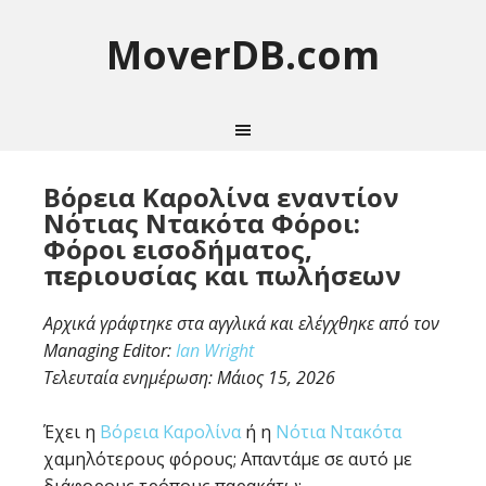
MoverDB.com
Βόρεια Καρολίνα εναντίον
Νότιας Ντακότα Φόροι:
Φόροι εισοδήματος,
περιουσίας και πωλήσεων
Αρχικά γράφτηκε στα αγγλικά και ελέγχθηκε από τον
Managing Editor:
Ian Wright
Τελευταία ενημέρωση:
Μάιος 15, 2026
Έχει η
Βόρεια Καρολίνα
ή η
Νότια Ντακότα
χαμηλότερους φόρους; Απαντάμε σε αυτό με