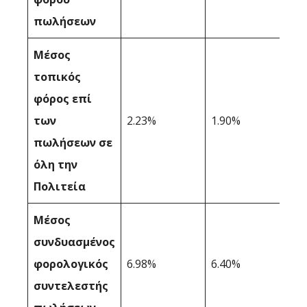
πωλήσεων
Μέσος
τοπικός
φόρος επί
των
2.23%
1.90%
πωλήσεων σε
όλη την
Πολιτεία
Μέσος
συνδυασμένος
φορολογικός
6.98%
6.40%
συντελεστής