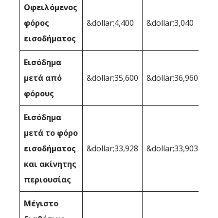
Οφειλόμενος
φόρος
&dollar;4,400
&dollar;3,040
εισοδήματος
Εισόδημα
μετά από
&dollar;35,600
&dollar;36,960
φόρους
Εισόδημα
μετά το φόρο
εισοδήματος
&dollar;33,928
&dollar;33,903
και ακίνητης
περιουσίας
Μέγιστο