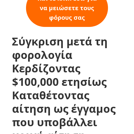
να μειώσετε τους
φόρους σας
Σύγκριση μετά τη
φορολογία
Κερδίζοντας
$100,000 ετησίως
Καταθέτοντας
αίτηση ως έγγαμος
που υποβάλλει