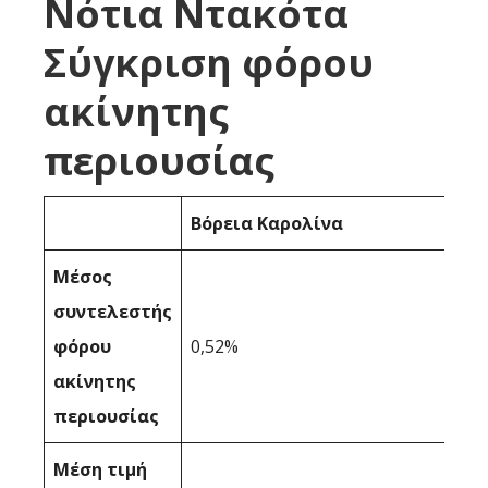
Νότια Ντακότα
Σύγκριση φόρου
ακίνητης
περιουσίας
Βόρεια Καρολίνα
Μέσος
συντελεστής
φόρου
0,52%
ακίνητης
περιουσίας
Μέση τιμή