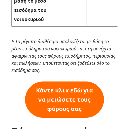
βάση το μέσο
εισόδημα του
νοικοκυριού
* Το μέγιστο διαθέσιμο υπολογίζεται με βάση το
μέσο εισόδημα του νοικοκυριού και στη συνέχεια
αφαιρώντας τους φόρους εισοδήματος, περιουσίας
και πωλήσεων, υποθέτοντας ότι ξοδεύετε όλο το
εισόδημά σας.
Κάντε κλικ εδώ για
να μειώσετε τους
φόρους σας