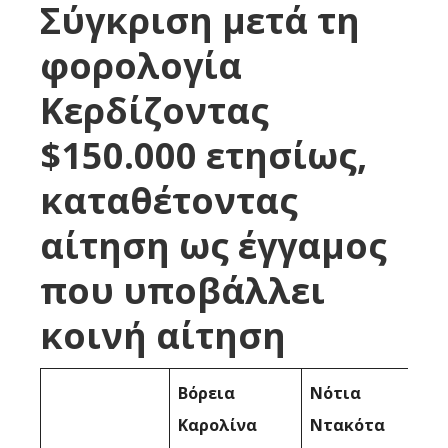
Σύγκριση μετά τη
φορολογία
Κερδίζοντας
$150.000 ετησίως,
καταθέτοντας
αίτηση ως έγγαμος
που υποβάλλει
κοινή αίτηση
Βόρεια
Νότια
Καρολίνα
Ντακότα