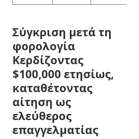
Σύγκριση μετά τη
φορολογία
Κερδίζοντας
$100,000 ετησίως,
καταθέτοντας
αίτηση ως
ελεύθερος
επαγγελματίας