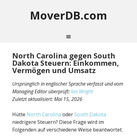
MoverDB.com
North Carolina gegen South
Dakota Steuern: Einkommen,
Vermögen und Umsatz
Ursprünglich in englischer Sprache verfasst und vom
Managing Editor überprüft:
Ian Wright
Zuletzt aktualisiert:
Mai 15, 2026
Hütte
North Carolina
oder
South Dakota
niedrigere Steuern? Diese Frage wird im
Folgenden auf verschiedene Weise beantwortet: