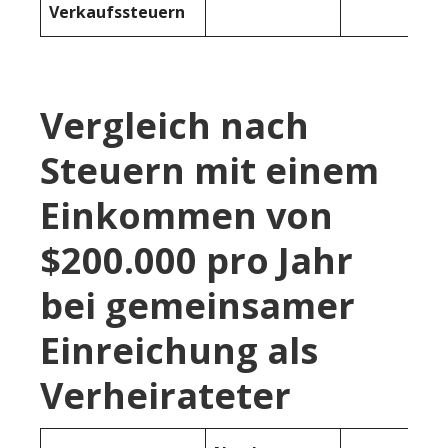
Verkaufssteuern
Vergleich nach
Steuern mit einem
Einkommen von
$200.000 pro Jahr
bei gemeinsamer
Einreichung als
Verheirateter