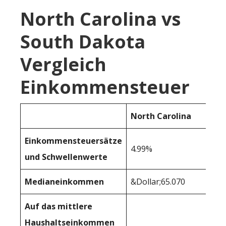
North Carolina vs
South Dakota
Vergleich
Einkommensteuer
North Carolina
Einkommensteuersätze
4.99%
und Schwellenwerte
Medianeinkommen
&Dollar;65.070
Auf das mittlere
Haushaltseinkommen