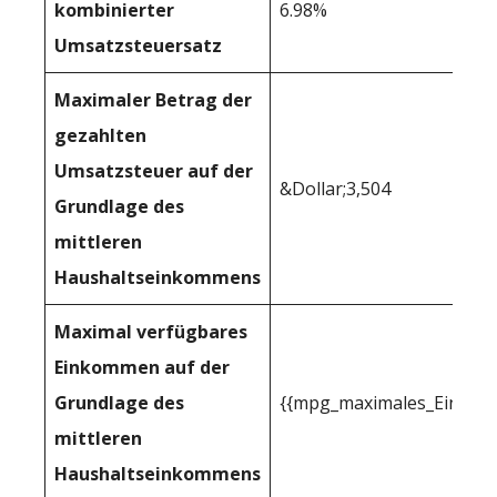
kombinierter
6.98%
Umsatzsteuersatz
Maximaler Betrag der
gezahlten
Umsatzsteuer auf der
&Dollar;3,504
Grundlage des
mittleren
Haushaltseinkommens
Maximal verfügbares
Einkommen auf der
Grundlage des
{{mpg_maximales_Einkom
mittleren
Haushaltseinkommens