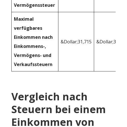
Vermögenssteuer
Maximal
verfügbares
Einkommen nach
&Dollar;31,715
&Dollar;31,86
Einkommens-,
Vermögens- und
Verkaufssteuern
Vergleich nach
Steuern bei einem
Einkommen von