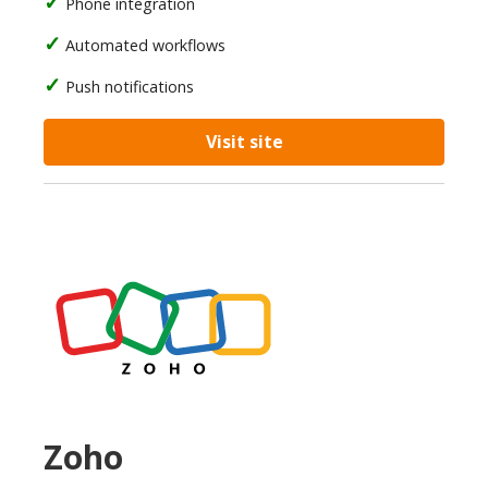
Phone integration
Automated workflows
Push notifications
Visit site
Zoho