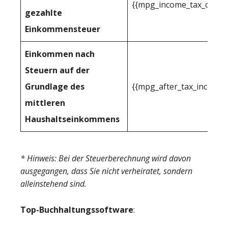
{{mpg_income_tax_owed_
gezahlte
Einkommensteuer
Einkommen nach
Steuern auf der
Grundlage des
{{mpg_after_tax_income_
mittleren
Haushaltseinkommens
* Hinweis: Bei der Steuerberechnung wird davon
ausgegangen, dass Sie nicht verheiratet, sondern
alleinstehend sind.
Top-Buchhaltungssoftware
: