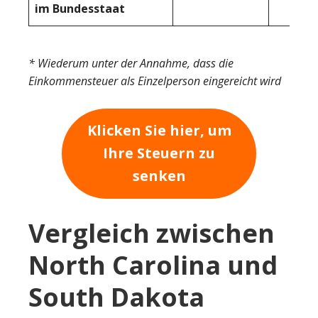
im Bundesstaat
* Wiederum unter der Annahme, dass die
Einkommensteuer als Einzelperson eingereicht wird
Klicken Sie hier, um
Ihre Steuern zu
senken
Vergleich zwischen
North Carolina und
South Dakota