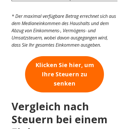
* Der maximal verfügbare Betrag errechnet sich aus
dem Medianeinkommen des Haushalts und dem
Abzug von Einkommens-, Vermögens- und
Umsatzsteuern, wobei davon ausgegangen wird,
dass Sie Ihr gesamtes Einkommen ausgeben.
Klicken Sie hier, um
Ihre Steuern zu
senken
Vergleich nach
Steuern bei einem