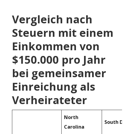
Vergleich nach
Steuern mit einem
Einkommen von
$150.000 pro Jahr
bei gemeinsamer
Einreichung als
Verheirateter
North
South Dako
Carolina