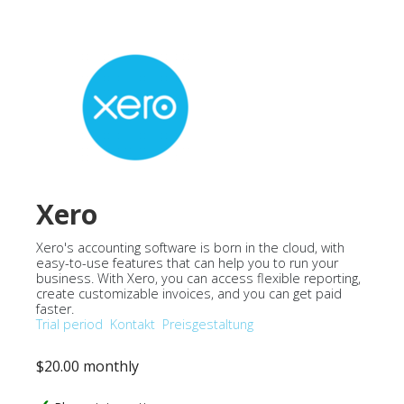
Xero
Xero's accounting software is born in the cloud, with
easy-to-use features that can help you to run your
business. With Xero, you can access flexible reporting,
create customizable invoices, and you can get paid
faster.
Trial period
Kontakt
Preisgestaltung
$20.00 monthly