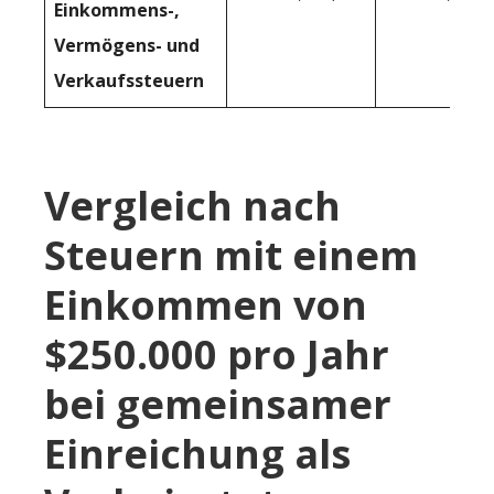
Einkommens-,
Vermögens- und
Verkaufssteuern
Vergleich nach
Steuern mit einem
Einkommen von
$250.000 pro Jahr
bei gemeinsamer
Einreichung als