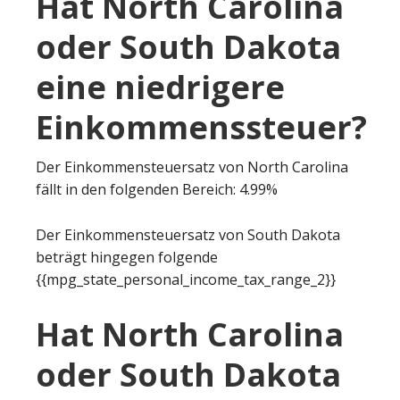
Hat North Carolina
oder South Dakota
eine niedrigere
Einkommenssteuer?
Der Einkommensteuersatz von North Carolina
fällt in den folgenden Bereich: 4.99%
Der Einkommensteuersatz von South Dakota
beträgt hingegen folgende
{{mpg_state_personal_income_tax_range_2}}
Hat North Carolina
oder South Dakota