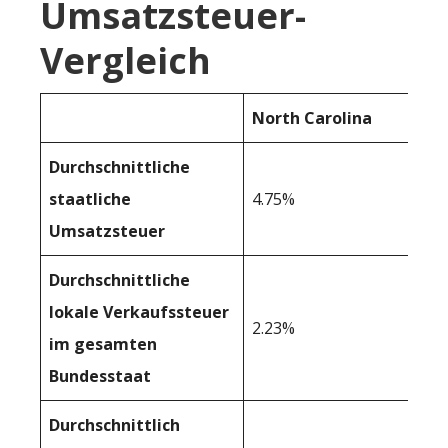
Umsatzsteuer-
Vergleich
North Carolina
Durchschnittliche
staatliche
4.75%
Umsatzsteuer
Durchschnittliche
lokale Verkaufssteuer
2.23%
im gesamten
Bundesstaat
Durchschnittlich