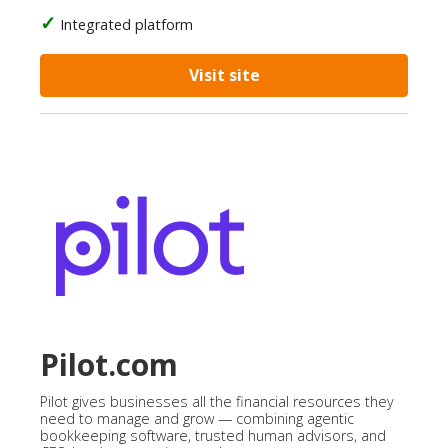
Integrated platform
Visit site
Pilot.com
Pilot gives businesses all the financial resources they
need to manage and grow — combining agentic
bookkeeping software, trusted human advisors, and