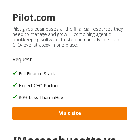
Pilot.com
Pilot gives businesses all the financial resources they
need to manage and grow — combining agentic
bookkeeping software, trusted human advisors, and
CFO-level strategy in one place.
Request
Full Finance Stack
Expert CFO Partner
80% Less Than InHse
Visit site