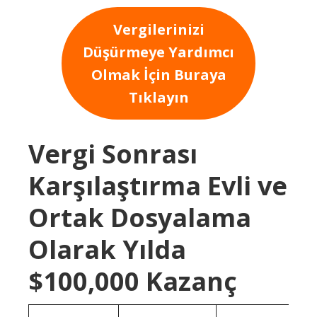
Vergilerinizi
Düşürmeye Yardımcı
Olmak İçin Buraya
Tıklayın
Vergi Sonrası
Karşılaştırma Evli ve
Ortak Dosyalama
Olarak Yılda
$100,000 Kazanç