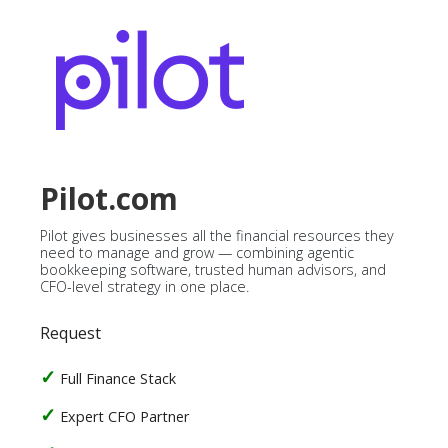
Pilot.com
Pilot gives businesses all the financial resources they
need to manage and grow — combining agentic
bookkeeping software, trusted human advisors, and
CFO-level strategy in one place.
Request
Full Finance Stack
Expert CFO Partner