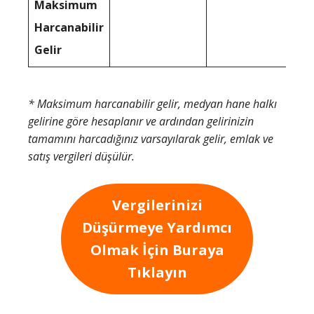
Maksimum
Harcanabilir
Gelir
* Maksimum harcanabilir gelir, medyan hane halkı
gelirine göre hesaplanır ve ardından gelirinizin
tamamını harcadığınız varsayılarak gelir, emlak ve
satış vergileri düşülür.
Vergilerinizi
Düşürmeye Yardımcı
Olmak İçin Buraya
Tıklayın