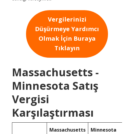
Vergilerinizi
Düşürmeye Yardımcı
Olmak İçin Buraya
Tıklayın
Massachusetts -
Minnesota Satış
Vergisi
Karşılaştırması
Massachusetts
Minnesota