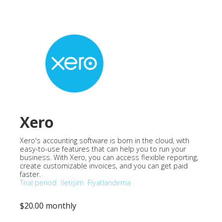
Xero
Xero's accounting software is born in the cloud, with
easy-to-use features that can help you to run your
business. With Xero, you can access flexible reporting,
create customizable invoices, and you can get paid
faster.
Trial period
İletişim
Fiyatlandırma
$20.00 monthly