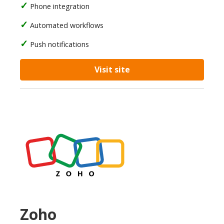
Phone integration
Automated workflows
Push notifications
Visit site
Zoho