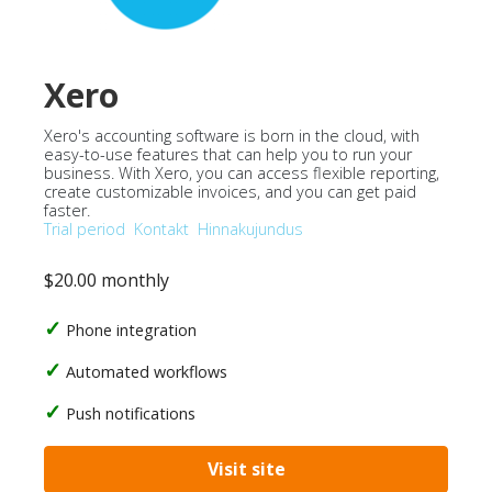
Xero
Xero's accounting software is born in the cloud, with
easy-to-use features that can help you to run your
business. With Xero, you can access flexible reporting,
create customizable invoices, and you can get paid
faster.
Trial period
Kontakt
Hinnakujundus
$20.00 monthly
Phone integration
Automated workflows
Push notifications
Visit site