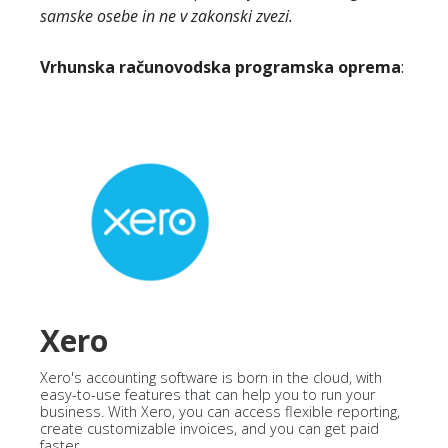
samske osebe in ne v zakonski zvezi.
Vrhunska računovodska programska oprema
:
Xero
Xero's accounting software is born in the cloud, with
easy-to-use features that can help you to run your
business. With Xero, you can access flexible reporting,
create customizable invoices, and you can get paid
faster.