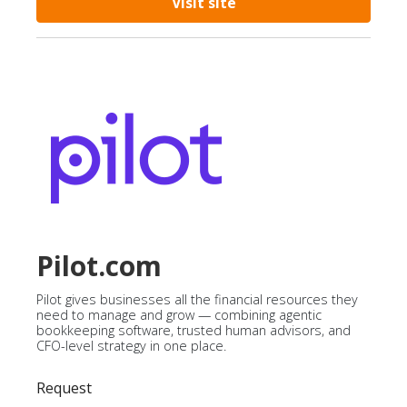
Visit site
Pilot.com
Pilot gives businesses all the financial resources they
need to manage and grow — combining agentic
bookkeeping software, trusted human advisors, and
CFO-level strategy in one place.
Request