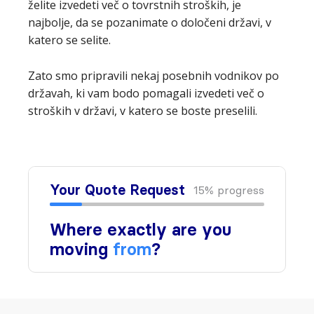
želite izvedeti več o tovrstnih stroških, je
najbolje, da se pozanimate o določeni državi, v
katero se selite.
Zato smo pripravili nekaj posebnih vodnikov po
državah, ki vam bodo pomagali izvedeti več o
stroških v državi, v katero se boste preselili.