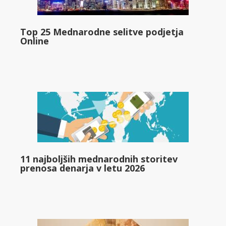
Top 25 Mednarodne selitve podjetja
Online
11 najboljših mednarodnih storitev
prenosa denarja v letu 2026