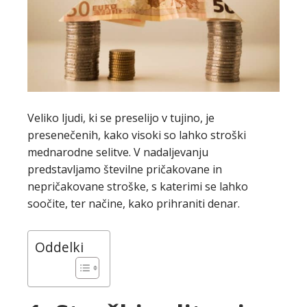
Veliko ljudi, ki se preselijo v tujino, je
presenečenih, kako visoki so lahko stroški
mednarodne selitve. V nadaljevanju
predstavljamo številne pričakovane in
nepričakovane stroške, s katerimi se lahko
soočite, ter načine, kako prihraniti denar.
Oddelki