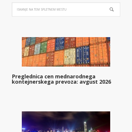
Preglednica cen mednarodnega
kontejnerskega prevoza: avgust 2026