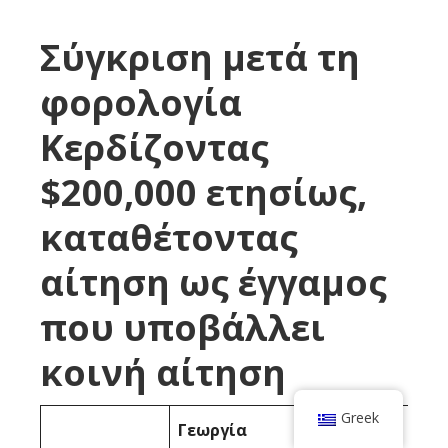
Σύγκριση μετά τη
φορολογία
Κερδίζοντας
$200,000 ετησίως,
καταθέτοντας
αίτηση ως έγγαμος
που υποβάλλει
κοινή αίτηση
Greek
Γεωργία
Αρκάνσας