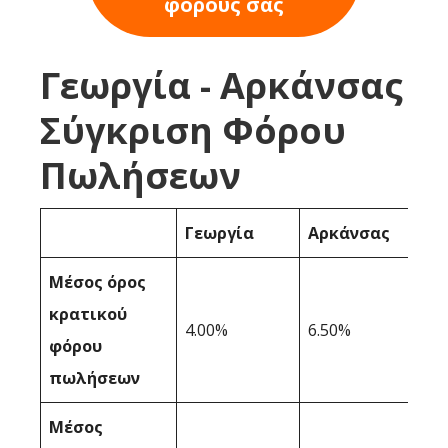
φόρους σας
Γεωργία - Αρκάνσας
Σύγκριση Φόρου
Πωλήσεων
Γεωργία
Αρκάνσας
Μέσος όρος
κρατικού
4.00%
6.50%
φόρου
πωλήσεων
Μέσος