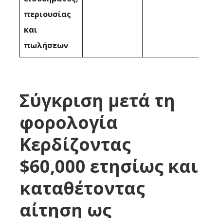
περιουσίας
και
πωλήσεων
Σύγκριση μετά τη
φορολογία
Κερδίζοντας
$60,000 ετησίως και
καταθέτοντας
αίτηση ως