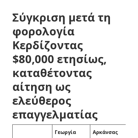
Σύγκριση μετά τη
φορολογία
Κερδίζοντας
$80,000 ετησίως,
καταθέτοντας
αίτηση ως
ελεύθερος
επαγγελματίας
Γεωργία
Αρκάνσας