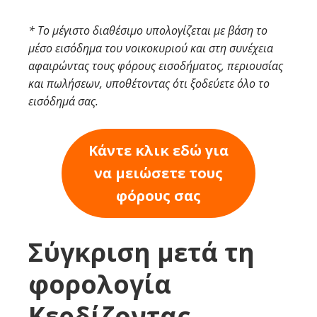
* Το μέγιστο διαθέσιμο υπολογίζεται με βάση το
μέσο εισόδημα του νοικοκυριού και στη συνέχεια
αφαιρώντας τους φόρους εισοδήματος, περιουσίας
και πωλήσεων, υποθέτοντας ότι ξοδεύετε όλο το
εισόδημά σας.
Κάντε κλικ εδώ για
να μειώσετε τους
φόρους σας
Σύγκριση μετά τη
φορολογία
Κερδίζοντας