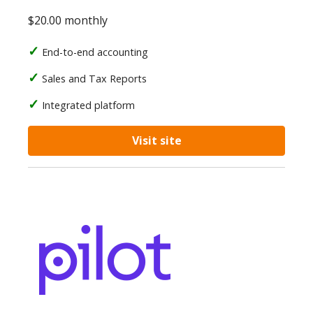
$20.00 monthly
End-to-end accounting
Sales and Tax Reports
Integrated platform
Visit site