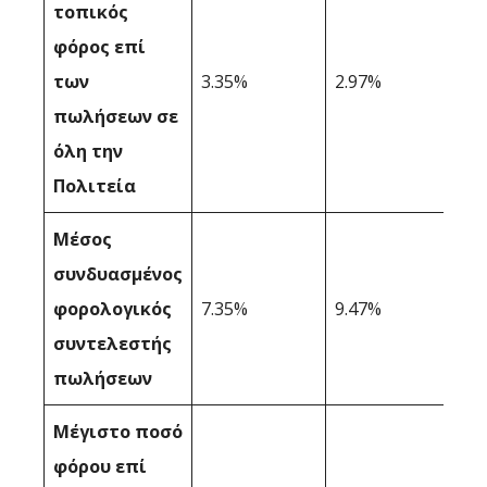
τοπικός
φόρος επί
των
3.35%
2.97%
πωλήσεων σε
όλη την
Πολιτεία
Μέσος
συνδυασμένος
φορολογικός
7.35%
9.47%
συντελεστής
πωλήσεων
Μέγιστο ποσό
φόρου επί