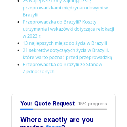
25 Najlepsze firmy zajmujące się
przeprowadzkami międzynarodowymi w
Brazylii
Przeprowadzka do Brazylii? Koszty
utrzymania i wskazówki dotyczące relokacji
w 2023 r.
13 najlepszych miejsc do życia w Brazylii
21 sekretów dotyczących życia w Brazylii,
które warto poznać przed przeprowadzką
Przeprowadzka do Brazylii ze Stanów
Zjednoczonych