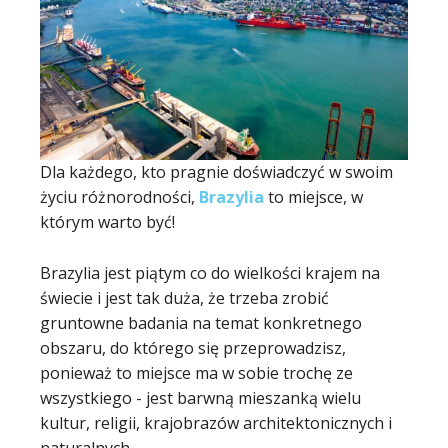
Dla każdego, kto pragnie doświadczyć w swoim
życiu różnorodności,
Brazylia
to miejsce, w
którym warto być!
Brazylia jest piątym co do wielkości krajem na
świecie i jest tak duża, że trzeba zrobić
gruntowne badania na temat konkretnego
obszaru, do którego się przeprowadzisz,
ponieważ to miejsce ma w sobie trochę ze
wszystkiego - jest barwną mieszanką wielu
kultur, religii, krajobrazów architektonicznych i