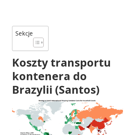
Sekcje
Koszty transportu
kontenera do
Brazylii (Santos)