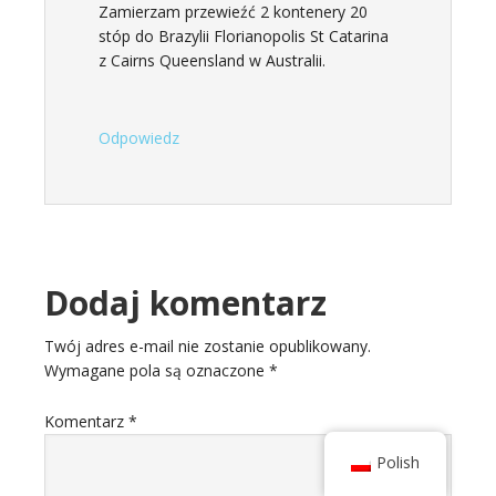
Zamierzam przewieźć 2 kontenery 20
stóp do Brazylii Florianopolis St Catarina
z Cairns Queensland w Australii.
Odpowiedz
Dodaj komentarz
Twój adres e-mail nie zostanie opublikowany.
Wymagane pola są oznaczone
*
Komentarz
*
Polish