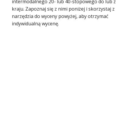
intermodalnego 20- lub 40-stopowego do lub z
kraju. Zapoznaj się z nimi poniżej i skorzystaj z
narzędzia do wyceny powyżej, aby otrzymać
indywidualną wycenę.