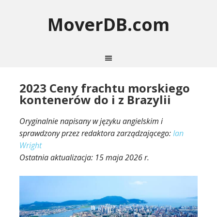
MoverDB.com
2023 Ceny frachtu morskiego
kontenerów do i z Brazylii
Oryginalnie napisany w języku angielskim i
sprawdzony przez redaktora zarządzającego:
Ian
Wright
Ostatnia aktualizacja:
15 maja 2026 r.