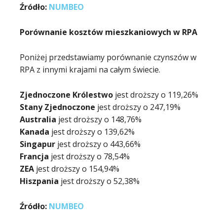
Źródło:
NUMBEO
Porównanie kosztów mieszkaniowych w RPA
Poniżej przedstawiamy porównanie czynszów w
RPA z innymi krajami na całym świecie.
Zjednoczone Królestwo
jest droższy o 119,26%
Stany Zjednoczone
jest droższy o 247,19%
Australia
jest droższy o 148,76%
Kanada
jest droższy o 139,62%
Singapur
jest droższy o 443,66%
Francja
jest droższy o 78,54%
ZEA
jest droższy o 154,94%
Hiszpania
jest droższy o 52,38%
Źródło:
NUMBEO