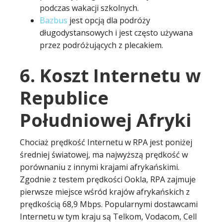
podczas wakacji szkolnych.
Bazbus
jest opcją dla podróży
długodystansowych i jest często używana
przez podróżujących z plecakiem.
6. Koszt Internetu w
Republice
Południowej Afryki
Chociaż prędkość Internetu w RPA jest poniżej
średniej światowej, ma najwyższą prędkość w
porównaniu z innymi krajami afrykańskimi.
Zgodnie z testem prędkości Ookla, RPA zajmuje
pierwsze miejsce wśród krajów afrykańskich z
prędkością 68,9 Mbps. Popularnymi dostawcami
Internetu w tym kraju są Telkom, Vodacom, Cell