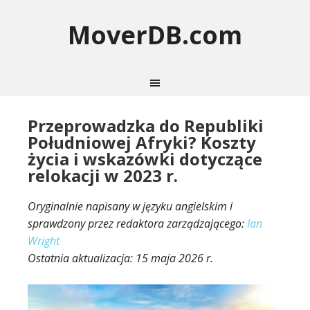
MoverDB.com
Przeprowadzka do Republiki
Południowej Afryki? Koszty
życia i wskazówki dotyczące
relokacji w 2023 r.
Oryginalnie napisany w języku angielskim i
sprawdzony przez redaktora zarządzającego:
Ian
Wright
Ostatnia aktualizacja:
15 maja 2026 r.