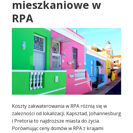
mieszkaniowe w
RPA
Koszty zakwaterowania w RPA różnią się w
zależności od lokalizacji. Kapsztad, Johannesburg
i Pretoria to najdroższe miasta do życia.
Porównując ceny domów w RPA z krajami