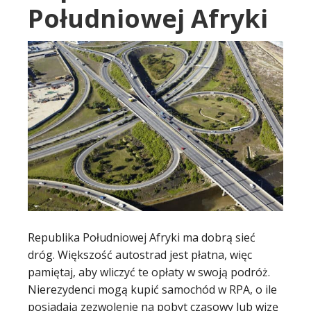
Południowej Afryki
Republika Południowej Afryki ma dobrą sieć
dróg. Większość autostrad jest płatna, więc
pamiętaj, aby wliczyć te opłaty w swoją podróż.
Nierezydenci mogą kupić samochód w RPA, o ile
posiadają zezwolenie na pobyt czasowy lub wizę