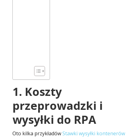
1. Koszty
przeprowadzki i
wysyłki do RPA
Oto kilka przykładów
Stawki wysyłki kontenerów