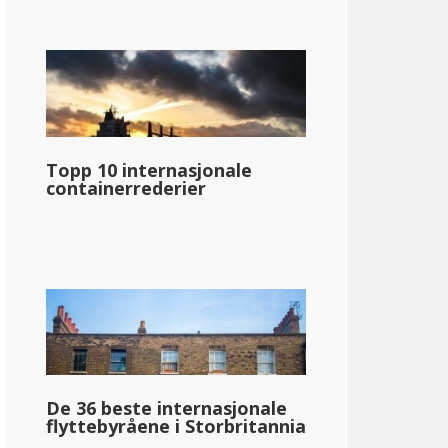
Topp 10 internasjonale
containerrederier
De 36 beste internasjonale
flyttebyråene i Storbritannia