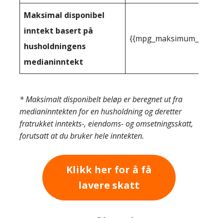
Maksimal disponibel
inntekt basert på
{{mpg_maksimum_inntekt
husholdningens
medianinntekt
* Maksimalt disponibelt beløp er beregnet ut fra
medianinntekten for en husholdning og deretter
fratrukket inntekts-, eiendoms- og omsetningsskatt,
forutsatt at du bruker hele inntekten.
Klikk her for å få
lavere skatt