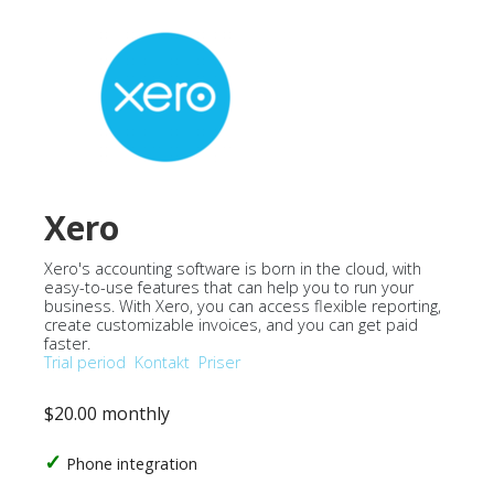
Xero
Xero's accounting software is born in the cloud, with
easy-to-use features that can help you to run your
business. With Xero, you can access flexible reporting,
create customizable invoices, and you can get paid
faster.
Trial period
Kontakt
Priser
$20.00 monthly
Phone integration