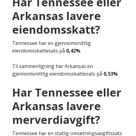
Har Tennessee eller
Arkansas lavere
eiendomsskatt?
Tennessee har en gjennomsnittlig
eiendomsskattesats på
0,42%
Til sammenligning har Arkansas en
gjennomsnittlig eiendomsskattesats på
0,53%
Har Tennessee eller
Arkansas lavere
merverdiavgift?
Tennessee har en statlig omsetningsavgiftssats