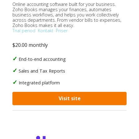
Online accounting software built for your business.
Zoho Books manages your finances, automates
business workflows, and helps you work collectively
across departments. From vendor bills to expenses,
Zoho Books makes it all easy.
Trial period
Kontakt
Priser
$20.00 monthly
End-to-end accounting
Sales and Tax Reports
Integrated platform
Visit site