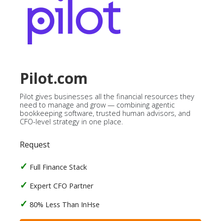
Pilot.com
Pilot gives businesses all the financial resources they
need to manage and grow — combining agentic
bookkeeping software, trusted human advisors, and
CFO-level strategy in one place.
Request
Full Finance Stack
Expert CFO Partner
80% Less Than InHse