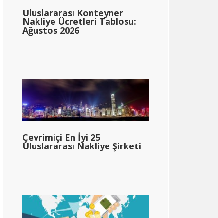
Uluslararası Konteyner
Nakliye Ücretleri Tablosu:
Ağustos 2026
Çevrimiçi En İyi 25
Uluslararası Nakliye Şirketi