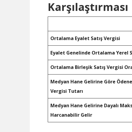
Karşılaştırması
Ortalama Eyalet Satış Vergisi
Eyalet Genelinde Ortalama Yerel S
Ortalama Birleşik Satış Vergisi Or
Medyan Hane Gelirine Göre Ödene
Vergisi Tutarı
Medyan Hane Gelirine Dayalı Ma
Harcanabilir Gelir