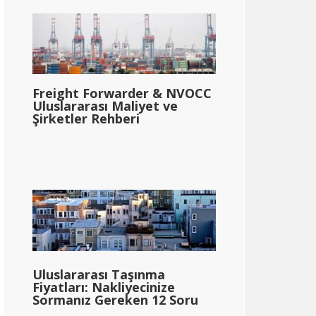
Freight Forwarder & NVOCC
Uluslararası Maliyet ve
Şirketler Rehberi
Uluslararası Taşınma
Fiyatları: Nakliyecinize
Sormanız Gereken 12 Soru