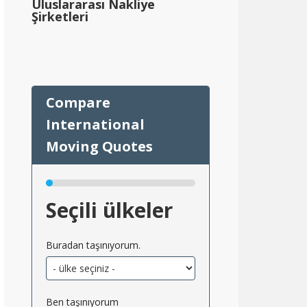
Uluslararası Nakliye
Şirketleri
Seçili ülkeler
Buradan taşınıyorum.
Ben taşınıyorum