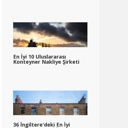
En İyi 10 Uluslararası
Konteyner Nakliye Şirketi
36 İngiltere'deki En İyi