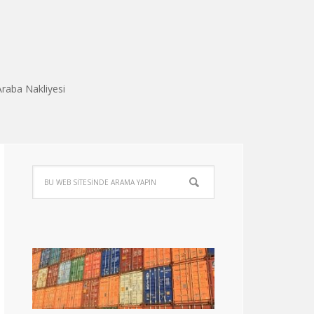
Araba Nakliyesi