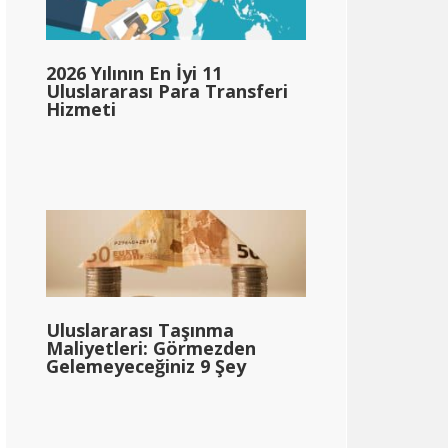
2026 Yılının En İyi 11
Uluslararası Para Transferi
Hizmeti
Uluslararası Taşınma
Maliyetleri: Görmezden
Gelemeyeceğiniz 9 Şey