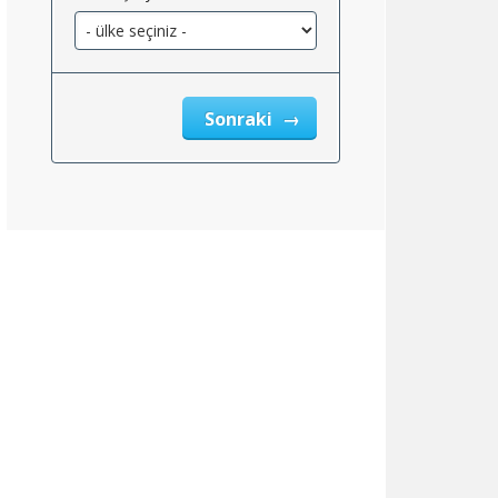
Sonraki