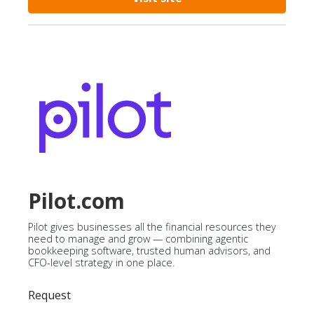
Pilot.com
Pilot gives businesses all the financial resources they
need to manage and grow — combining agentic
bookkeeping software, trusted human advisors, and
CFO-level strategy in one place.
Request