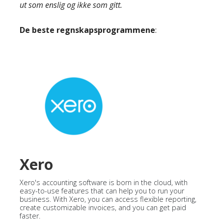
ut som enslig og ikke som gitt.
De beste regnskapsprogrammene
:
Xero
Xero's accounting software is born in the cloud, with
easy-to-use features that can help you to run your
business. With Xero, you can access flexible reporting,
create customizable invoices, and you can get paid
faster.