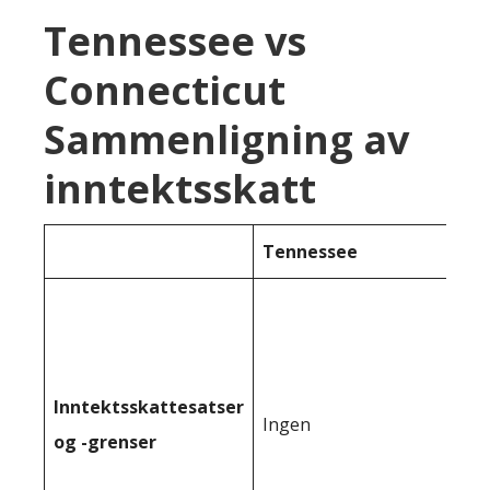
Tennessee vs
Connecticut
Sammenligning av
inntektsskatt
Tennessee
Inntektsskattesatser
Ingen
og -grenser