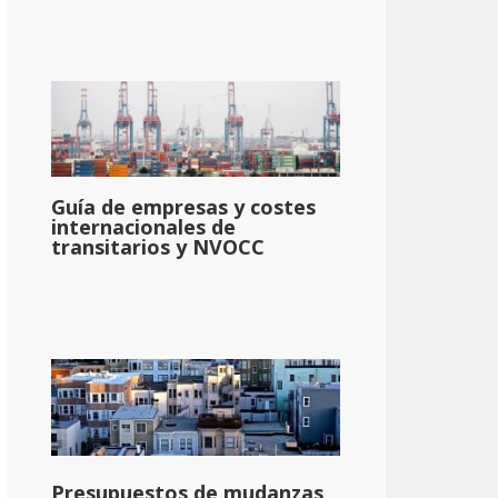
Guía de empresas y costes
internacionales de
transitarios y NVOCC
Presupuestos de mudanzas