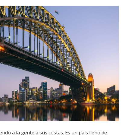
endo a la gente a sus costas. Es un país lleno de