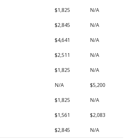
$1,825
N/A
$2,845
N/A
$4,641
N/A
$2,511
N/A
$1,825
N/A
N/A
$5,200
$1,825
N/A
$1,561
$2,083
$2,845
N/A