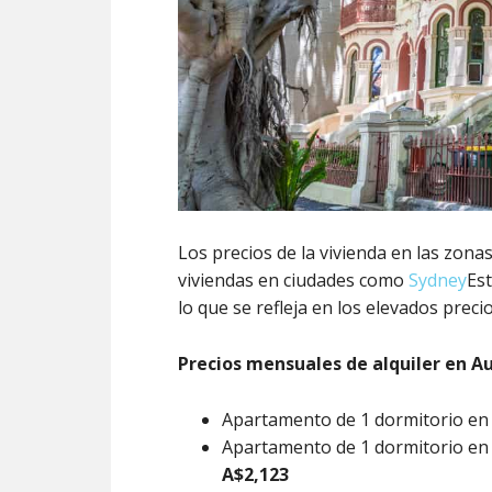
Los precios de la vivienda en las zona
viviendas en ciudades como
Sydney
Est
lo que se refleja en los elevados precio
Precios mensuales de alquiler en Au
Apartamento de 1 dormitorio en e
Apartamento de 1 dormitorio en l
A$2,123