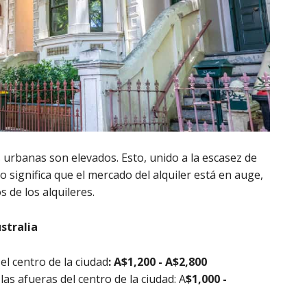
s urbanas son elevados. Esto, unido a la escasez de
o significa que el mercado del alquiler está en auge,
s de los alquileres.
stralia
l centro de la ciudad
: A$1,200 - A$2,800
as afueras del centro de la ciudad: A
$1,000 -