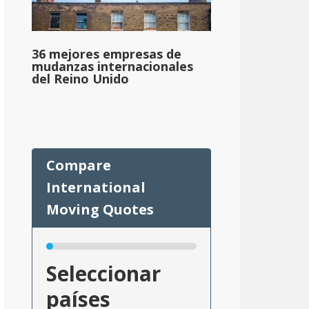
36 mejores empresas de
mudanzas internacionales
del Reino Unido
Seleccionar
países