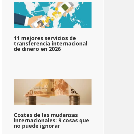
11 mejores servicios de
transferencia internacional
de dinero en 2026
Costes de las mudanzas
internacionales: 9 cosas que
no puede ignorar