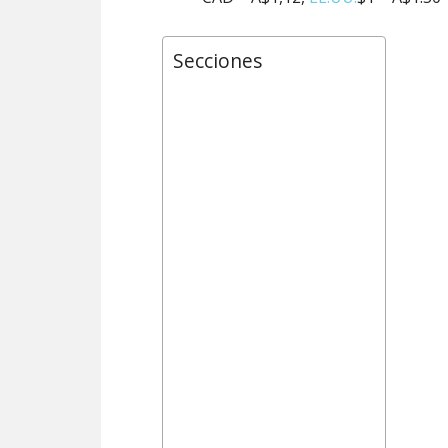
Secciones