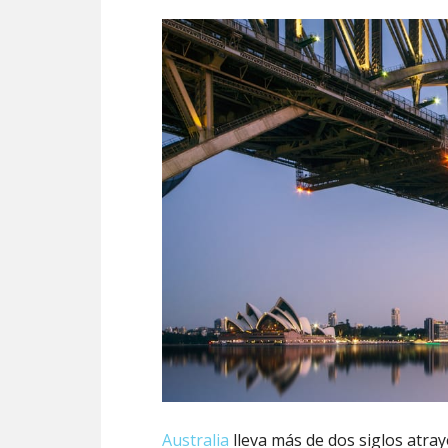
Australia
lleva más de dos siglos atray