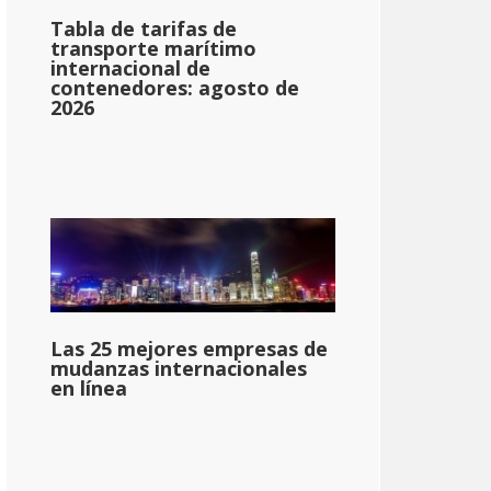
Tabla de tarifas de
transporte marítimo
internacional de
contenedores: agosto de
2026
Las 25 mejores empresas de
mudanzas internacionales
en línea