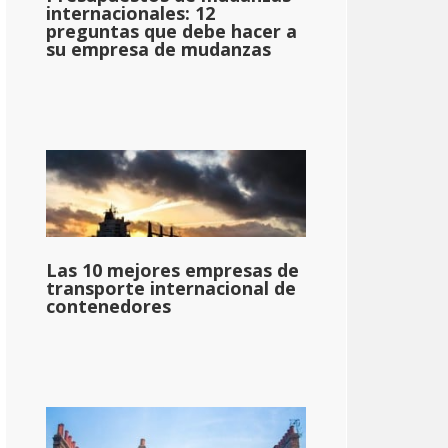
internacionales: 12
preguntas que debe hacer a
su empresa de mudanzas
Las 10 mejores empresas de
transporte internacional de
contenedores