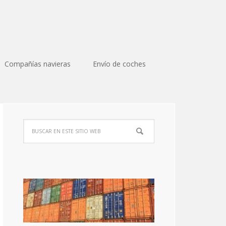
Compañías navieras
Envío de coches