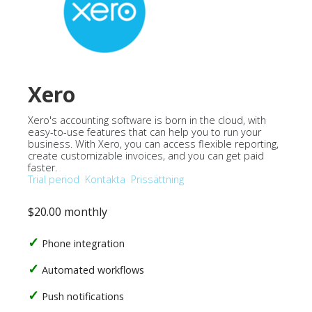
Xero
Xero's accounting software is born in the cloud, with
easy-to-use features that can help you to run your
business. With Xero, you can access flexible reporting,
create customizable invoices, and you can get paid
faster.
Trial period
Kontakta
Prissättning
$20.00 monthly
Phone integration
Automated workflows
Push notifications