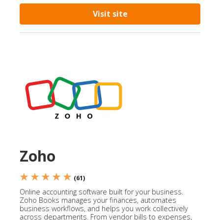
Visit site
Zoho
★ ★ ★ ★ ★
(61)
Online accounting software built for your business.
Zoho Books manages your finances, automates
business workflows, and helps you work collectively
across departments. From vendor bills to expenses,