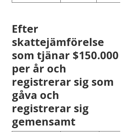
Efter
skattejämförelse
som tjänar $150.000
per år och
registrerar sig som
gåva och
registrerar sig
gemensamt