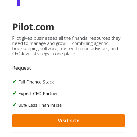
Pilot.com
Pilot gives businesses all the financial resources they
need to manage and grow — combining agentic
bookkeeping software, trusted human advisors, and
CFO-level strategy in one place.
Request
Full Finance Stack
Expert CFO Partner
80% Less Than InHse
Visit site