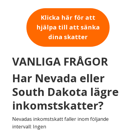
Klicka här för att
hjälpa till att sänka
dina skatter
VANLIGA FRÅGOR
Har Nevada eller
South Dakota lägre
inkomstskatter?
Nevadas inkomstskatt faller inom följande
intervall: Ingen