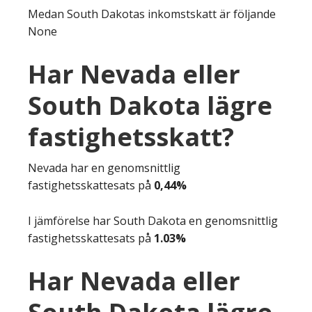
Medan South Dakotas inkomstskatt är följande
None
Har Nevada eller
South Dakota lägre
fastighetsskatt?
Nevada har en genomsnittlig
fastighetsskattesats på
0,44%
I jämförelse har South Dakota en genomsnittlig
fastighetsskattesats på
1.03%
Har Nevada eller