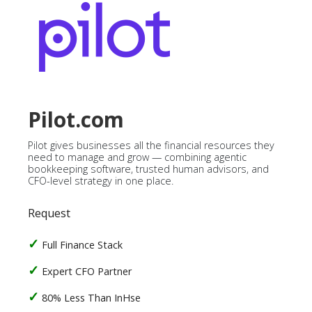
Pilot.com
Pilot gives businesses all the financial resources they
need to manage and grow — combining agentic
bookkeeping software, trusted human advisors, and
CFO-level strategy in one place.
Request
Full Finance Stack
Expert CFO Partner
80% Less Than InHse