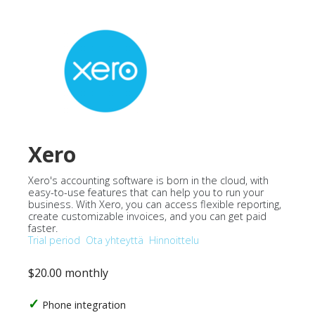
Xero
Xero's accounting software is born in the cloud, with
easy-to-use features that can help you to run your
business. With Xero, you can access flexible reporting,
create customizable invoices, and you can get paid
faster.
Trial period
Ota yhteyttä
Hinnoittelu
$20.00 monthly
Phone integration