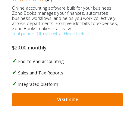
Online accounting software built for your business.
Zoho Books manages your finances, automates
business workflows, and helps you work collectively
across departments. From vendor bills to expenses,
Zoho Books makes it all easy.
Trial period
Ota yhteyttä
Hinnoittelu
$20.00 monthly
End-to-end accounting
Sales and Tax Reports
Integrated platform
Visit site