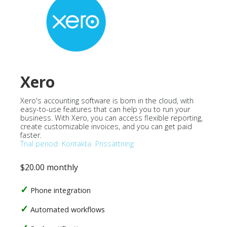
Xero
Xero's accounting software is born in the cloud, with
easy-to-use features that can help you to run your
business. With Xero, you can access flexible reporting,
create customizable invoices, and you can get paid
faster.
Trial period
Kontakta
Prissättning
$20.00 monthly
Phone integration
Automated workflows