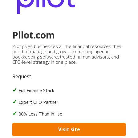
Pilot.com
Pilot gives businesses all the financial resources they
need to manage and grow — combining agentic
bookkeeping software, trusted human advisors, and
CFO-level strategy in one place.
Request
Full Finance Stack
Expert CFO Partner
80% Less Than InHse
Visit site