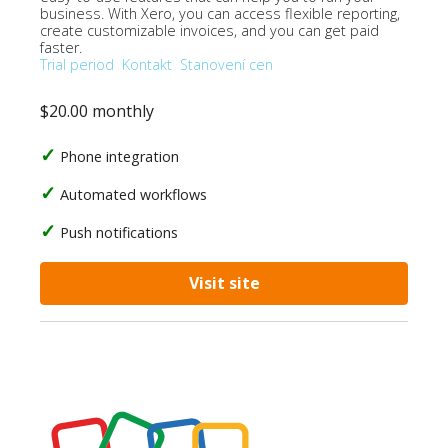
business. With Xero, you can access flexible reporting,
create customizable invoices, and you can get paid
faster.
Trial period
Kontakt
Stanovení cen
$20.00 monthly
Phone integration
Automated workflows
Push notifications
Visit site