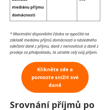
mediánu příjmu
domácnosti
* Maximální disponibilní částka se vypočítá na
základě mediánu příjmů domácnosti a následného
odečtení daně z příjmu, daně z nemovitosti a daně z
prodeje za předpokladu, že utratíte celý svůj příjem.
Klikněte zde a
pomozte snížit své
daně
Srovnání příjmů po