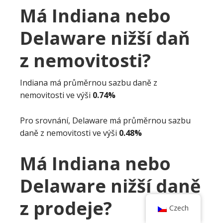
Má Indiana nebo
Delaware nižší daň
z nemovitosti?
Indiana má průměrnou sazbu daně z
nemovitosti ve výši
0.74%
Pro srovnání, Delaware má průměrnou sazbu
daně z nemovitosti ve výši
0.48%
Má Indiana nebo
Delaware nižší daně
z prodeje?
Czech