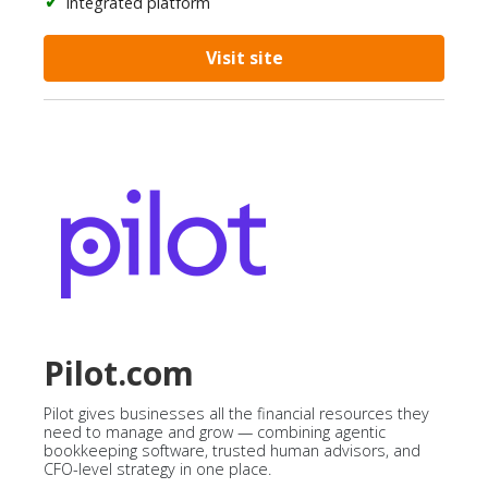
Integrated platform
Visit site
Pilot.com
Pilot gives businesses all the financial resources they
need to manage and grow — combining agentic
bookkeeping software, trusted human advisors, and
CFO-level strategy in one place.