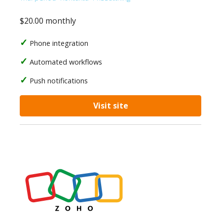
$20.00 monthly
Phone integration
Automated workflows
Push notifications
Visit site