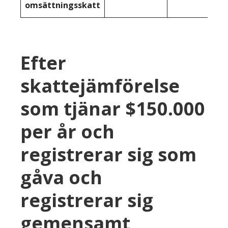
omsättningsskatt
Efter
skattejämförelse
som tjänar $150.000
per år och
registrerar sig som
gåva och
registrerar sig
gemensamt