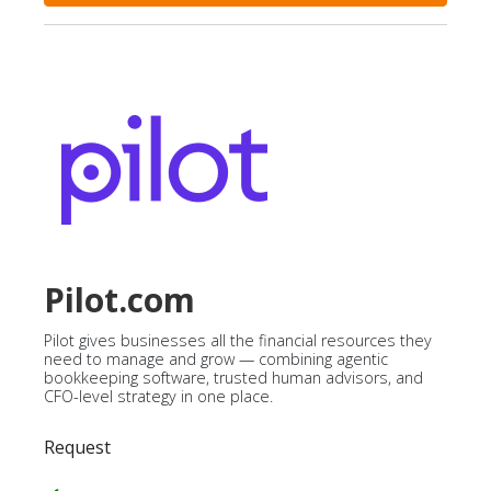
Pilot.com
Pilot gives businesses all the financial resources they
need to manage and grow — combining agentic
bookkeeping software, trusted human advisors, and
CFO-level strategy in one place.
Request