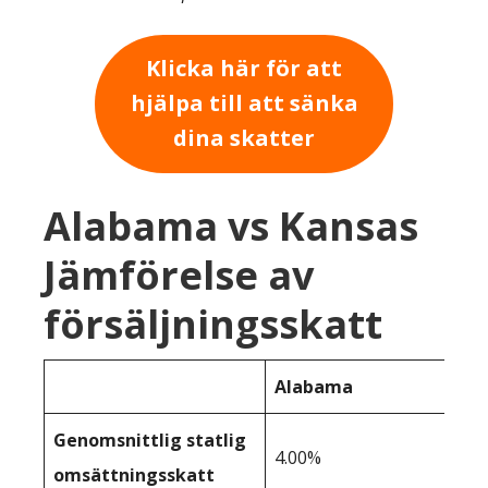
Klicka här för att
hjälpa till att sänka
dina skatter
Alabama vs Kansas
Jämförelse av
försäljningsskatt
Alabama
Genomsnittlig statlig
4.00%
omsättningsskatt