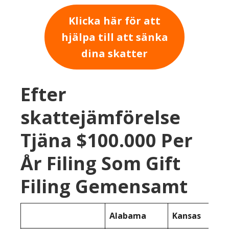
Klicka här för att
hjälpa till att sänka
dina skatter
Efter
skattejämförelse
Tjäna $100.000 Per
År Filing Som Gift
Filing Gemensamt
Alabama
Kansas