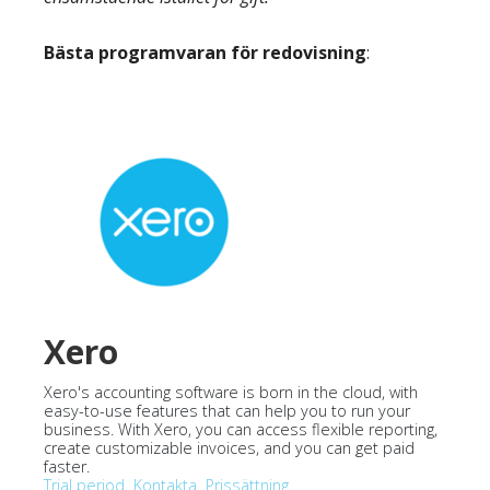
Bästa programvaran för redovisning
:
Xero
Xero's accounting software is born in the cloud, with
easy-to-use features that can help you to run your
business. With Xero, you can access flexible reporting,
create customizable invoices, and you can get paid
faster.
Trial period
Kontakta
Prissättning