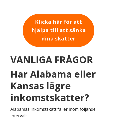
Klicka här för att
hjälpa till att sänka
dina skatter
VANLIGA FRÅGOR
Har Alabama eller
Kansas lägre
inkomstskatter?
Alabamas inkomstskatt faller inom följande
intervall: