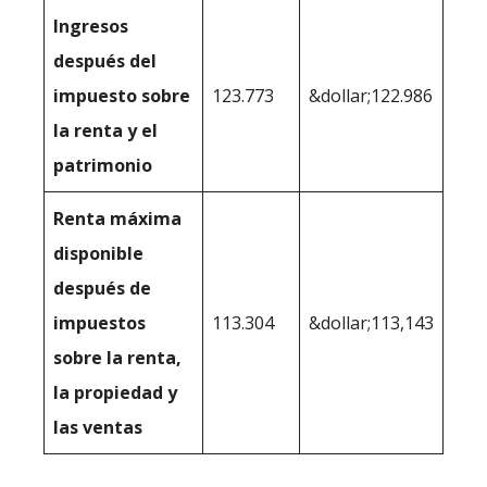
Ingresos
después del
impuesto sobre
123.773
&dollar;122.986
la renta y el
patrimonio
Renta máxima
disponible
después de
impuestos
113.304
&dollar;113,143
sobre la renta,
la propiedad y
las ventas