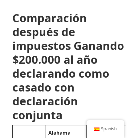
Comparación
después de
impuestos Ganando
$200.000 al año
declarando como
casado con
declaración
conjunta
Spanish
Alabama
Kansas