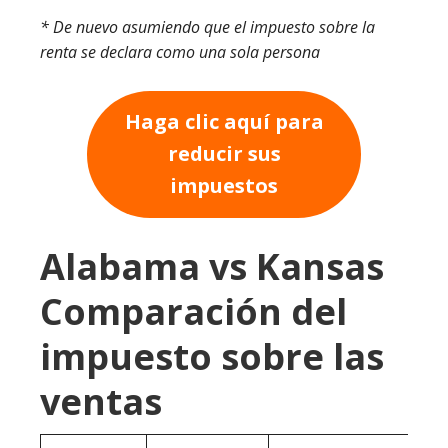
* De nuevo asumiendo que el impuesto sobre la
renta se declara como una sola persona
Haga clic aquí para
reducir sus
impuestos
Alabama vs Kansas
Comparación del
impuesto sobre las
ventas