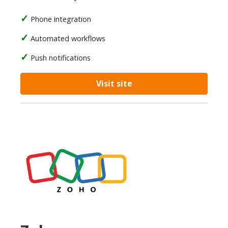
Phone integration
Automated workflows
Push notifications
Visit site