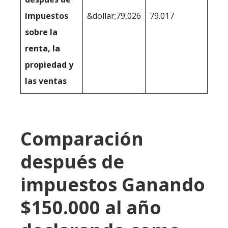
impuestos
&dollar;79,026
79.017
sobre la
renta, la
propiedad y
las ventas
Comparación
después de
impuestos Ganando
$150.000 al año