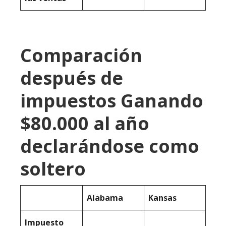
Comparación
después de
impuestos Ganando
$80.000 al año
declarándose como
soltero
Alabama
Kansas
Impuesto