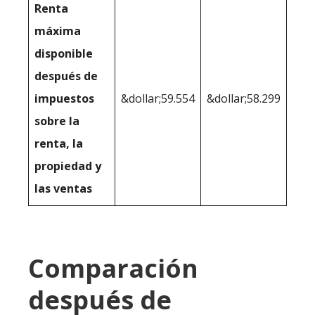
Renta
máxima
disponible
después de
impuestos
&dollar;59.554
&dollar;58.299
sobre la
renta, la
propiedad y
las ventas
Comparación
después de