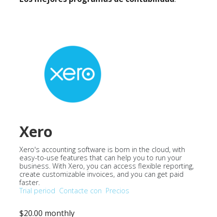
Xero
Xero's accounting software is born in the cloud, with
easy-to-use features that can help you to run your
business. With Xero, you can access flexible reporting,
create customizable invoices, and you can get paid
faster.
Trial period
Contacte con
Precios
$20.00 monthly