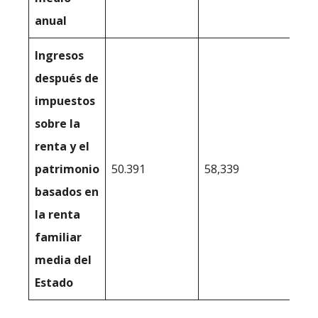
anual
Ingresos
después de
impuestos
sobre la
renta y el
patrimonio
50.391
58,339
basados en
la renta
familiar
media del
Estado