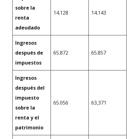
sobre la
14.128
14.143
renta
adeudado
Ingresos
después de
65.872
65.857
impuestos
Ingresos
después del
impuesto
65.056
63,371
sobre la
renta y el
patrimonio