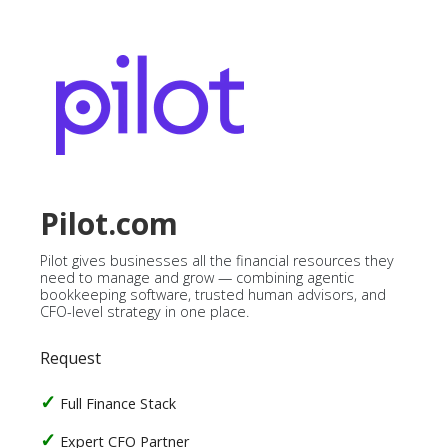
Pilot.com
Pilot gives businesses all the financial resources they
need to manage and grow — combining agentic
bookkeeping software, trusted human advisors, and
CFO-level strategy in one place.
Request
Full Finance Stack
Expert CFO Partner