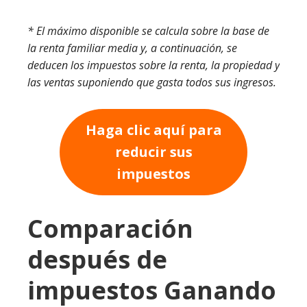
* El máximo disponible se calcula sobre la base de
la renta familiar media y, a continuación, se
deducen los impuestos sobre la renta, la propiedad y
las ventas suponiendo que gasta todos sus ingresos.
Haga clic aquí para
reducir sus
impuestos
Comparación
después de
impuestos Ganando