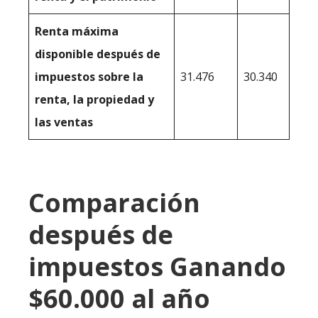
Renta máxima
disponible después de
impuestos sobre la
31.476
30.340
renta, la propiedad y
las ventas
Comparación
después de
impuestos Ganando
$60.000 al año