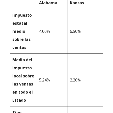
Alabama
Kansas
Impuesto
estatal
medio
4.00%
6.50%
sobre las
ventas
Media del
impuesto
local sobre
5.24%
2.20%
las ventas
en todo el
Estado
Tipo