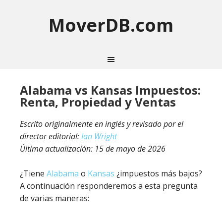
MoverDB.com
Alabama vs Kansas Impuestos:
Renta, Propiedad y Ventas
Escrito originalmente en inglés y revisado por el
director editorial:
Ian Wright
Última actualización:
15 de mayo de 2026
¿Tiene
Alabama
o
Kansas
¿impuestos más bajos?
A continuación responderemos a esta pregunta
de varias maneras: