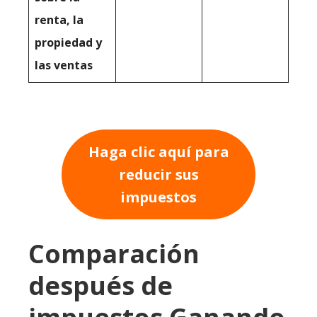
renta, la
propiedad y
las ventas
Haga clic aquí para
reducir sus
impuestos
Comparación
después de