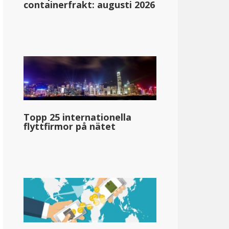
containerfrakt: augusti 2026
Topp 25 internationella
flyttfirmor på nätet