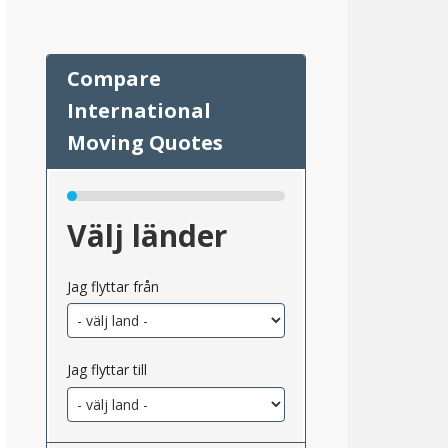
Välj länder
Jag flyttar från
Jag flyttar till