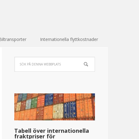
Biltransporter
Internationella flyttkostnader
Tabell över internationella
fraktpriser för