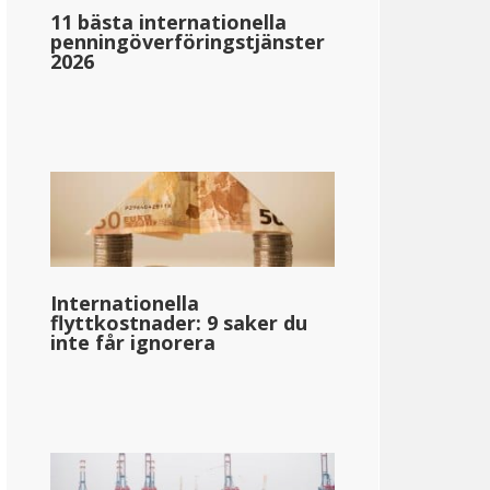
11 bästa internationella
penningöverföringstjänster
2026
Internationella
flyttkostnader: 9 saker du
inte får ignorera