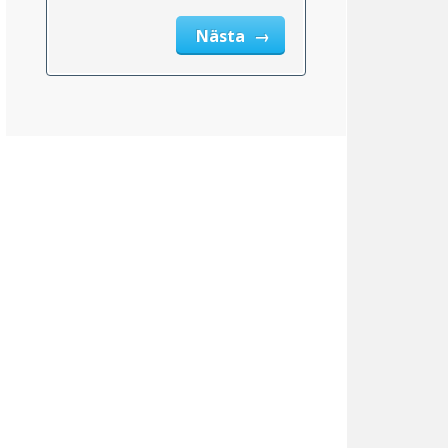
Nästa