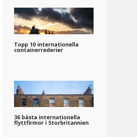
Topp 10 internationella
containerrederier
36 bästa internationella
flyttfirmor i Storbritannien