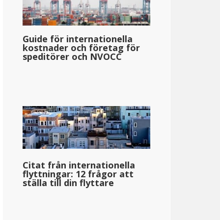
Guide för internationella
kostnader och företag för
speditörer och NVOCC
Citat från internationella
flyttningar: 12 frågor att
ställa till din flyttare