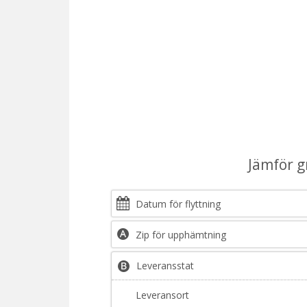
Jämför g