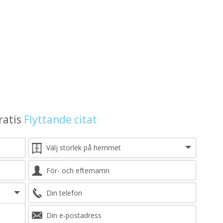
ratis
Flyttande citat