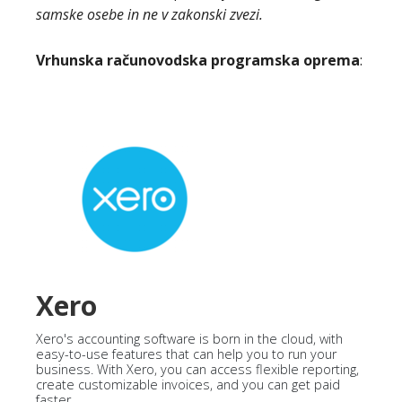
samske osebe in ne v zakonski zvezi.
Vrhunska računovodska programska oprema
:
Xero
Xero's accounting software is born in the cloud, with
easy-to-use features that can help you to run your
business. With Xero, you can access flexible reporting,
create customizable invoices, and you can get paid
faster.