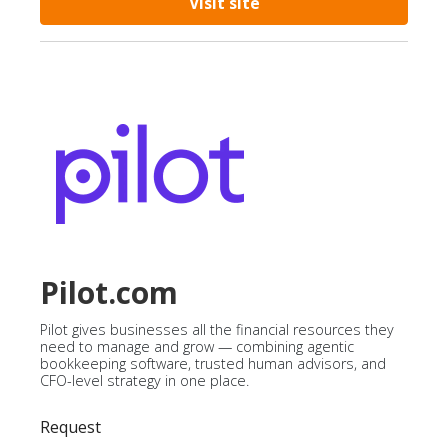
Visit site
Pilot.com
Pilot gives businesses all the financial resources they
need to manage and grow — combining agentic
bookkeeping software, trusted human advisors, and
CFO-level strategy in one place.
Request