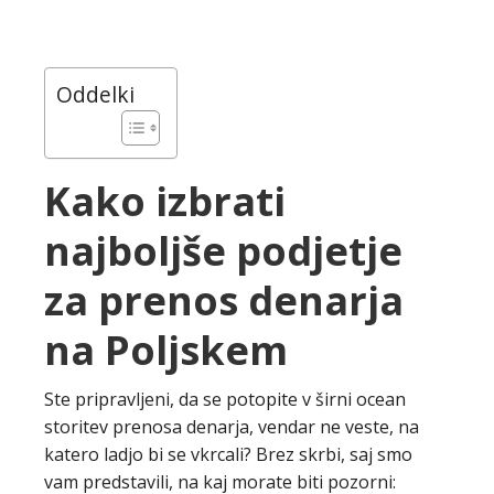
Oddelki
Kako izbrati
najboljše podjetje
za prenos denarja
na Poljskem
Ste pripravljeni, da se potopite v širni ocean
storitev prenosa denarja, vendar ne veste, na
katero ladjo bi se vkrcali? Brez skrbi, saj smo
vam predstavili, na kaj morate biti pozorni: