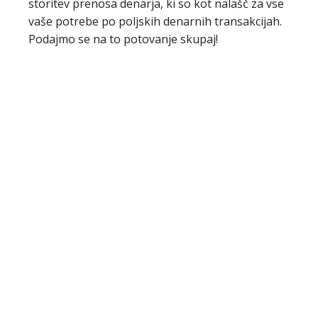
storitev prenosa denarja, ki so kot nalašč za vse
vaše potrebe po poljskih denarnih transakcijah.
Podajmo se na to potovanje skupaj!