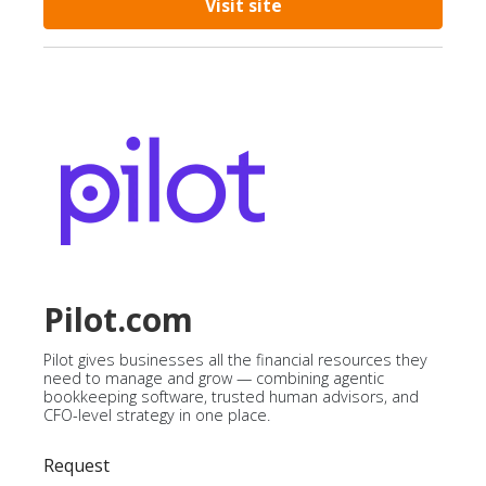
Visit site
Pilot.com
Pilot gives businesses all the financial resources they
need to manage and grow — combining agentic
bookkeeping software, trusted human advisors, and
CFO-level strategy in one place.
Request