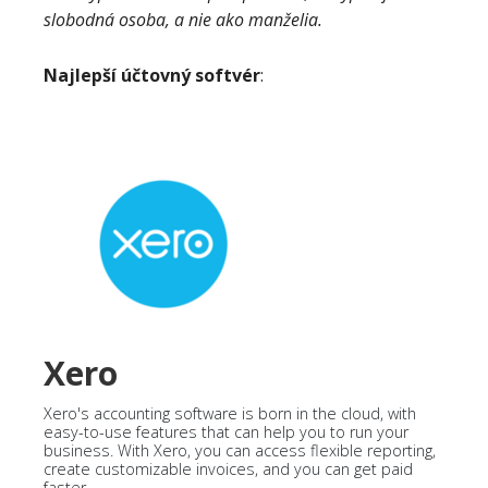
slobodná osoba, a nie ako manželia.
Najlepší účtovný softvér
:
Xero
Xero's accounting software is born in the cloud, with
easy-to-use features that can help you to run your
business. With Xero, you can access flexible reporting,
create customizable invoices, and you can get paid
faster.