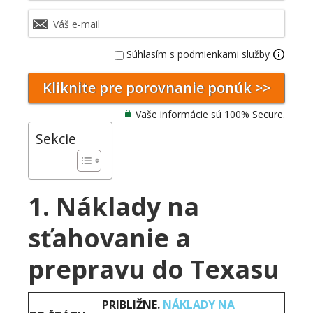
Súhlasím s podmienkami služby
Vaše informácie sú 100% Secure.
Sekcie
1. Náklady na
sťahovanie a
prepravu do Texasu
PRIBLIŽNE.
NÁKLADY NA