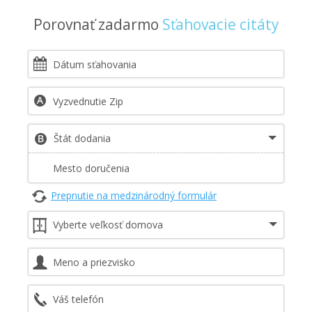
Porovnať zadarmo
Sťahovacie citáty
Prepnutie na medzinárodný formulár