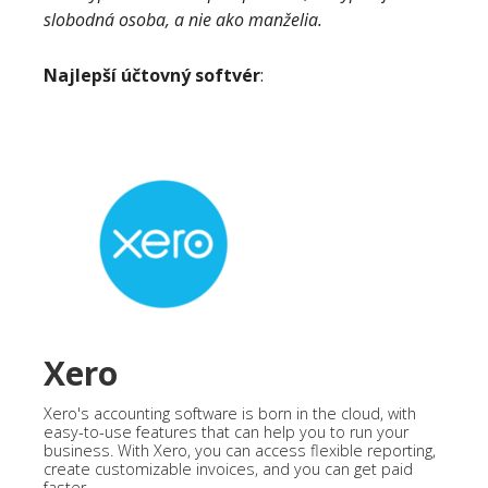
slobodná osoba, a nie ako manželia.
Najlepší účtovný softvér
:
Xero
Xero's accounting software is born in the cloud, with
easy-to-use features that can help you to run your
business. With Xero, you can access flexible reporting,
create customizable invoices, and you can get paid
faster.