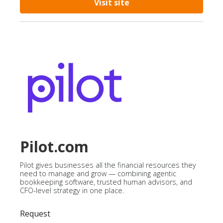
Visit site
Pilot.com
Pilot gives businesses all the financial resources they
need to manage and grow — combining agentic
bookkeeping software, trusted human advisors, and
CFO-level strategy in one place.
Request