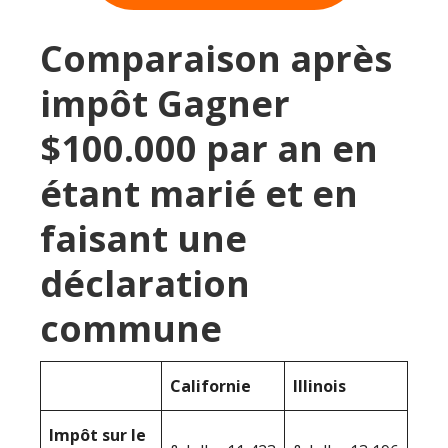
Comparaison après
impôt Gagner
$100.000 par an en
étant marié et en
faisant une
déclaration
commune
Californie
Illinois
Impôt sur le