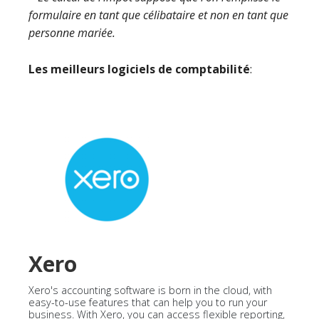
formulaire en tant que célibataire et non en tant que
personne mariée.
Les meilleurs logiciels de comptabilité
:
Xero
Xero's accounting software is born in the cloud, with
easy-to-use features that can help you to run your
business. With Xero, you can access flexible reporting,