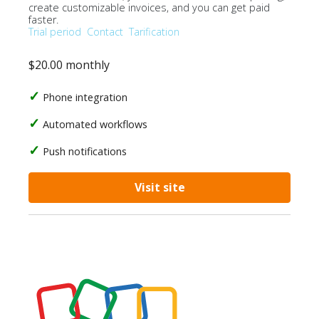
create customizable invoices, and you can get paid
faster.
Trial period
Contact
Tarification
$20.00 monthly
Phone integration
Automated workflows
Push notifications
Visit site