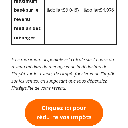
maximum
basé sur le
&dollar;59,046}
&dollar;54,976
revenu
médian des
ménages
* Le maximum disponible est calculé sur la base du
revenu médian du ménage et de la déduction de
l'impôt sur le revenu, de l'impôt foncier et de l'impôt
sur les ventes, en supposant que vous dépensiez
l'intégralité de votre revenu.
Cliquez ici pour
réduire vos impôts