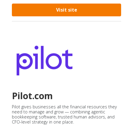
Visit site
Pilot.com
Pilot gives businesses all the financial resources they
need to manage and grow — combining agentic
bookkeeping software, trusted human advisors, and
CFO-level strategy in one place.