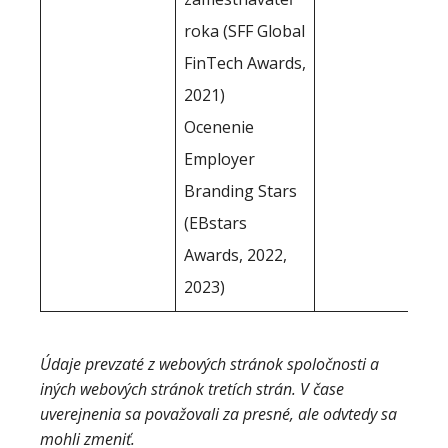
roka (SFF Global
FinTech Awards,
2021)
Ocenenie
Employer
Branding Stars
(EBstars
Awards, 2022,
2023)
Údaje prevzaté z webových stránok spoločnosti a
iných webových stránok tretích strán. V čase
uverejnenia sa považovali za presné, ale odvtedy sa
mohli zmeniť.