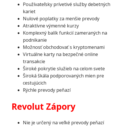
Používateľsky prívetivé služby debetných
kariet
Nulové poplatky za menšie prevody
Atraktívne výmenné kurzy
Komplexný balík funkcií zameraných na
podnikanie
Možnosť obchodovať s kryptomenami
Virtuálne karty na bezpečné online
transakcie
Široké pokrytie služieb na celom svete
Široká škála podporovaných mien pre
cestujúcich
Rýchle prevody peňazí
Revolut Zápory
Nie je určený na veľké prevody peňazí