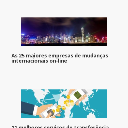
As 25 maiores empresas de mudanças
internacionais on-line
11 melhores serviços de transferência