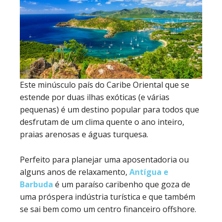
Este minúsculo país do Caribe Oriental que se
estende por duas ilhas exóticas (e várias
pequenas) é um destino popular para todos que
desfrutam de um clima quente o ano inteiro,
praias arenosas e águas turquesa.
Perfeito para planejar uma aposentadoria ou
alguns anos de relaxamento,
Antígua e
Barbuda
é um paraíso caribenho que goza de
uma próspera indústria turística e que também
se sai bem como um centro financeiro offshore.