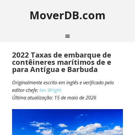
MoverDB.com
2022 Taxas de embarque de
contêineres marítimos de e
para Antígua e Barbuda
Originalmente escrito em inglês e verificado pelo
editor-chefe:
Ian Wright
Última atualização:
15 de maio de 2026