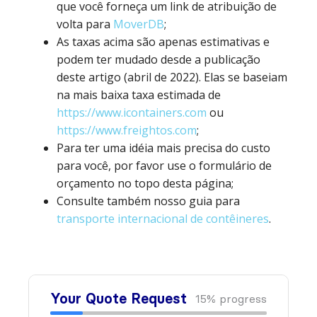
que você forneça um link de atribuição de
volta para
MoverDB
;
As taxas acima são apenas estimativas e
podem ter mudado desde a publicação
deste artigo (abril de 2022). Elas se baseiam
na mais baixa taxa estimada de
https://www.icontainers.com
ou
https://www.freightos.com
;
Para ter uma idéia mais precisa do custo
para você, por favor use o formulário de
orçamento no topo desta página;
Consulte também nosso guia para
transporte internacional de contêineres
.