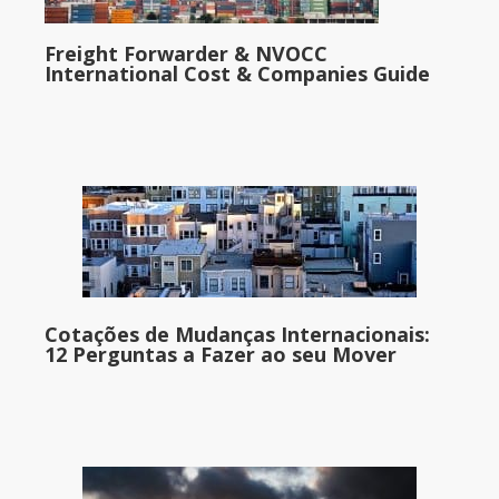
Freight Forwarder & NVOCC
International Cost & Companies Guide
Cotações de Mudanças Internacionais:
12 Perguntas a Fazer ao seu Mover