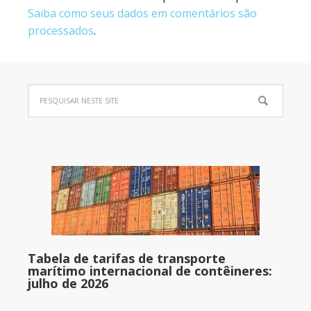
Saiba como seus dados em comentários são
processados
.
Tabela de tarifas de transporte
marítimo internacional de contêineres:
julho de 2026