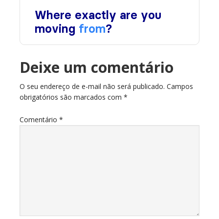
Deixe um comentário
O seu endereço de e-mail não será publicado.
Campos
obrigatórios são marcados com
*
Comentário
*