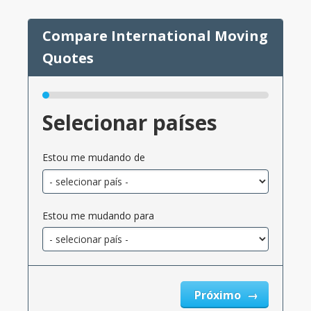
Selecionar países
Estou me mudando de
Estou me mudando para
Próximo