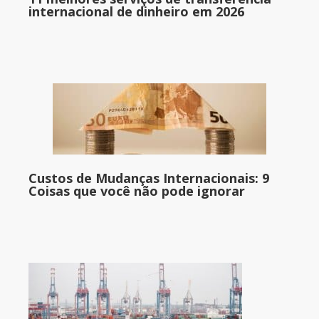
internacional de dinheiro em 2026
Custos de Mudanças Internacionais: 9
Coisas que você não pode ignorar