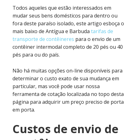
Todos aqueles que estão interessados em
mudar seus bens domésticos para dentro ou
fora deste paraíso isolado, este artigo esboça o
mais baixo de Antígua e Barbuda
tarifas de
transporte de contêineres
para o envio de um
contêiner intermodal completo de 20 pés ou 40
pés para ou do país.
Não há muitas opções on-line disponíveis para
determinar o custo exato de sua mudança em
particular, mas você pode usar nossa
ferramenta de cotação localizada no topo desta
página para adquirir um preço preciso de porta
em porta.
Custos de envio de