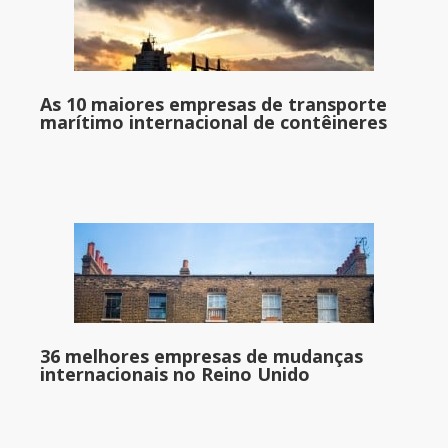
As 10 maiores empresas de transporte
marítimo internacional de contêineres
36 melhores empresas de mudanças
internacionais no Reino Unido