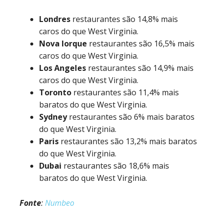
Londres
restaurantes são 14,8% mais
caros do que West Virginia.
Nova Iorque
restaurantes são 16,5% mais
caros do que West Virginia.
Los Angeles
restaurantes são 14,9% mais
caros do que West Virginia.
Toronto
restaurantes são 11,4% mais
baratos do que West Virginia.
Sydney
restaurantes são 6% mais baratos
do que West Virginia.
Paris
restaurantes são 13,2% mais baratos
do que West Virginia.
Dubai
restaurantes são 18,6% mais
baratos do que West Virginia.
Fonte
:
Numbeo