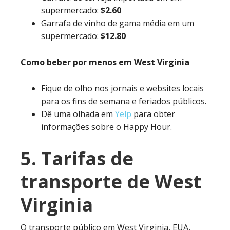
supermercado:
$2.60
Garrafa de vinho de gama média em um
supermercado:
$12.80
Como beber por menos em West Virginia
Fique de olho nos jornais e websites locais
para os fins de semana e feriados públicos.
Dê uma olhada em
Yelp
para obter
informações sobre o Happy Hour.
5. Tarifas de
transporte de West
Virginia
O transporte público em West Virginia, EUA,