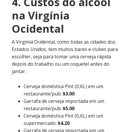
4. Custos do álcool
na Virgínia
Ocidental
A Virgínia Ocidental, como todas as cidades dos
Estados Unidos, tem muitos bares e clubes para
escolher, seja para tomar uma cerveja rápida
depois do trabalho ou um coquetel antes do
jantar.
Cerveja doméstica Pint (0,6L) em um
restaurante/pub:
$3.00
Garrafa de cerveja importada em um
restaurante/pub:
$5.00
Cerveja doméstica Pint (0,6L) em um
supermercado:
$4.20
Garrafa de cerveja importada em um