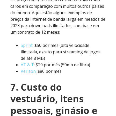
caros em comparação com muitos outros países
do mundo. Aqui estão alguns exemplos de
preços da Internet de banda larga em meados de
2023 para downloads ilimitados, com base em
um contrato de 12 meses:
Sprint
: $50 por mês (alta velocidade
ilimitada, exceto para streaming de jogos
de até 8 MB)
AT & T
: $20 por mês (50mb de fibra)
Verizon
: $80 por mês
7. Custo do
vestuário, itens
pessoais, ginásio e