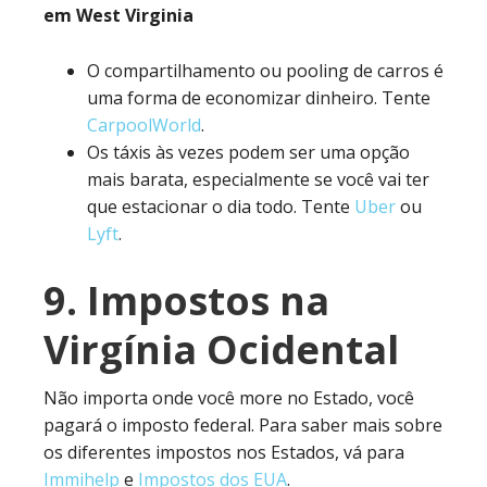
em West Virginia
O compartilhamento ou pooling de carros é
uma forma de economizar dinheiro. Tente
CarpoolWorld
.
Os táxis às vezes podem ser uma opção
mais barata, especialmente se você vai ter
que estacionar o dia todo. Tente
Uber
ou
Lyft
.
9. Impostos na
Virgínia Ocidental
Não importa onde você more no Estado, você
pagará o imposto federal. Para saber mais sobre
os diferentes impostos nos Estados, vá para
Immihelp
e
Impostos dos EUA
.