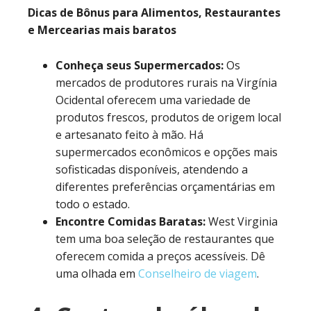
Dicas de Bônus para Alimentos, Restaurantes
e Mercearias mais baratos
Conheça seus Supermercados
:
Os
mercados de produtores rurais na Virgínia
Ocidental oferecem uma variedade de
produtos frescos, produtos de origem local
e artesanato feito à mão. Há
supermercados econômicos e opções mais
sofisticadas disponíveis, atendendo a
diferentes preferências orçamentárias em
todo o estado.
Encontre Comidas Baratas:
West Virginia
tem uma boa seleção de restaurantes que
oferecem comida a preços acessíveis. Dê
uma olhada em
Conselheiro de viagem
.