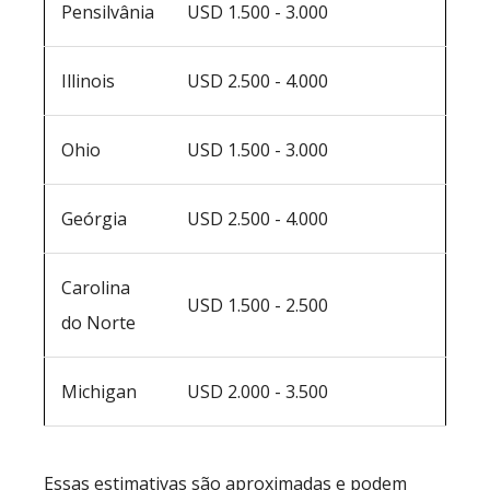
Pensilvânia
USD 1.500 - 3.000
Illinois
USD 2.500 - 4.000
Ohio
USD 1.500 - 3.000
Geórgia
USD 2.500 - 4.000
Carolina
USD 1.500 - 2.500
do Norte
Michigan
USD 2.000 - 3.500
Essas estimativas são aproximadas e podem