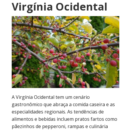
Virgínia Ocidental
A Virgínia Ocidental tem um cenário
gastronômico que abraça a comida caseira e as
especialidades regionais. As tendências de
alimentos e bebidas incluem pratos fartos como
pãezinhos de pepperoni, rampas e culinária