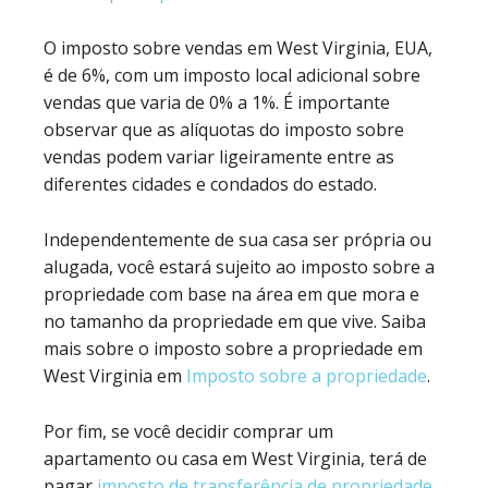
O imposto sobre vendas em West Virginia, EUA,
é de 6%, com um imposto local adicional sobre
vendas que varia de 0% a 1%. É importante
observar que as alíquotas do imposto sobre
vendas podem variar ligeiramente entre as
diferentes cidades e condados do estado.
Independentemente de sua casa ser própria ou
alugada, você estará sujeito ao imposto sobre a
propriedade com base na área em que mora e
no tamanho da propriedade em que vive. Saiba
mais sobre o imposto sobre a propriedade em
West Virginia em
Imposto sobre a propriedade
.
Por fim, se você decidir comprar um
apartamento ou casa em West Virginia, terá de
pagar
imposto de transferência de propriedade