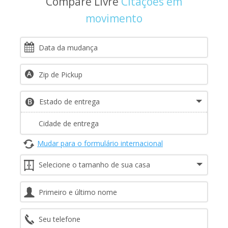
Compare Livre
Citações em
movimento
Mudar para o formulário internacional