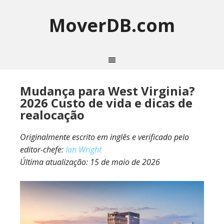
MoverDB.com
Mudança para West Virginia?
2026 Custo de vida e dicas de
realocação
Originalmente escrito em inglês e verificado pelo
editor-chefe:
Ian Wright
Última atualização:
15 de maio de 2026