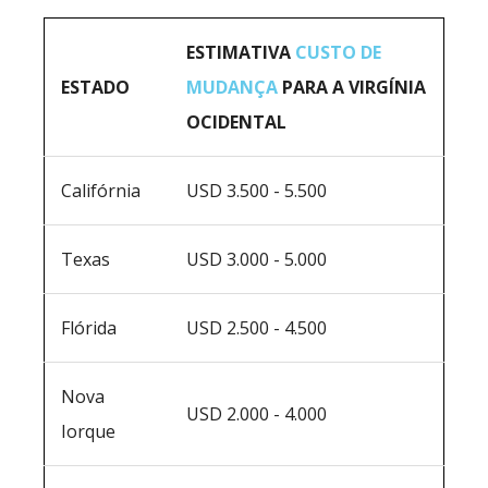
ESTIMATIVA
CUSTO DE
ESTADO
MUDANÇA
PARA A VIRGÍNIA
OCIDENTAL
Califórnia
USD 3.500 - 5.500
Texas
USD 3.000 - 5.000
Flórida
USD 2.500 - 4.500
Nova
USD 2.000 - 4.000
Iorque