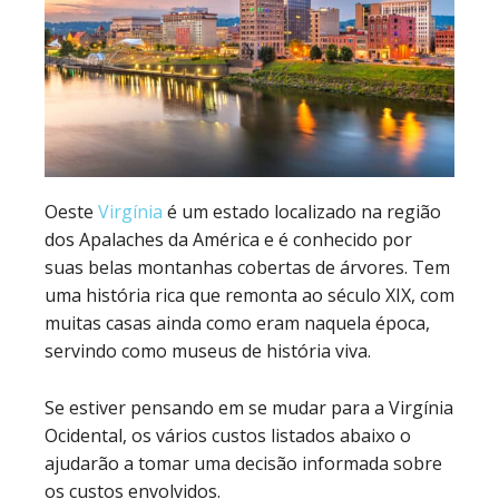
Oeste
Virgínia
é um estado localizado na região
dos Apalaches da América e é conhecido por
suas belas montanhas cobertas de árvores. Tem
uma história rica que remonta ao século XIX, com
muitas casas ainda como eram naquela época,
servindo como museus de história viva.
Se estiver pensando em se mudar para a Virgínia
Ocidental, os vários custos listados abaixo o
ajudarão a tomar uma decisão informada sobre
os custos envolvidos.