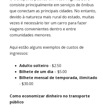
consiste principalmente em serviços de ônibus
que conectam as principais cidades. No entanto,
devido à natureza mais rural do estado, muitas
vezes é necessário ter um carro para fazer
viagens convenientes dentro e entre
comunidades menores.
Aqui estão alguns exemplos de custos de
ingressos:
Adulto solteiro
- $2.50
Bilhete de um dia
–
$5.00
Bilhete mensal de temporada, ilimitado
- $30.00
Como economizar dinheiro no transporte
público