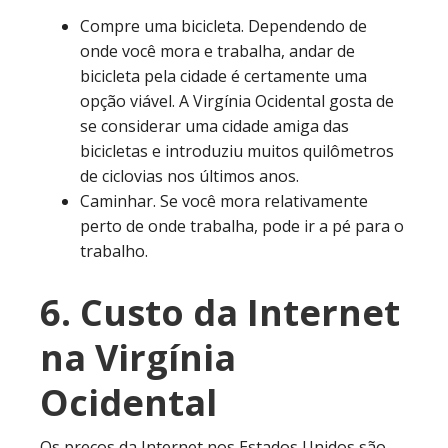
Compre uma bicicleta. Dependendo de
onde você mora e trabalha, andar de
bicicleta pela cidade é certamente uma
opção viável. A Virgínia Ocidental gosta de
se considerar uma cidade amiga das
bicicletas e introduziu muitos quilômetros
de ciclovias nos últimos anos.
Caminhar. Se você mora relativamente
perto de onde trabalha, pode ir a pé para o
trabalho.
6. Custo da Internet
na Virgínia
Ocidental
Os preços da Internet nos Estados Unidos são