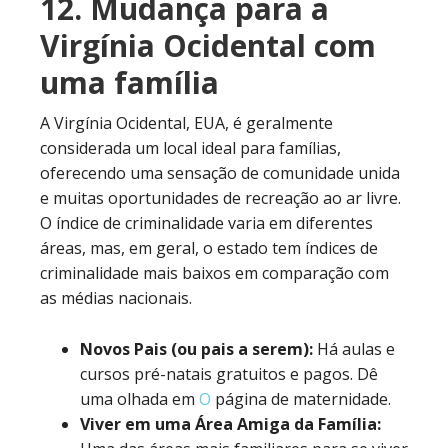
12. Mudança para a
Virgínia Ocidental com
uma família
A Virgínia Ocidental, EUA, é geralmente
considerada um local ideal para famílias,
oferecendo uma sensação de comunidade unida
e muitas oportunidades de recreação ao ar livre.
O índice de criminalidade varia em diferentes
áreas, mas, em geral, o estado tem índices de
criminalidade mais baixos em comparação com
as médias nacionais.
Novos Pais (ou pais a serem):
Há aulas e
cursos pré-natais gratuitos e pagos. Dê
uma olhada em
O
página de maternidade.
Viver em uma Área Amiga da Família: