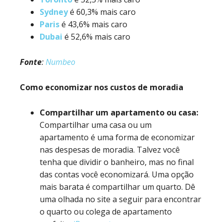
Sydney
é 60,3% mais caro
Paris
é 43,6% mais caro
Dubai
é 52,6% mais caro
Fonte
:
Numbeo
Como economizar nos custos de moradia
Compartilhar um apartamento ou casa:
Compartilhar uma casa ou um
apartamento é uma forma de economizar
nas despesas de moradia. Talvez você
tenha que dividir o banheiro, mas no final
das contas você economizará. Uma opção
mais barata é compartilhar um quarto. Dê
uma olhada no site a seguir para encontrar
o quarto ou colega de apartamento