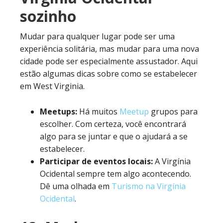
sozinho
Mudar para qualquer lugar pode ser uma
experiência solitária, mas mudar para uma nova
cidade pode ser especialmente assustador. Aqui
estão algumas dicas sobre como se estabelecer
em West Virginia.
Meetups:
Há muitos
Meetup
grupos para
escolher. Com certeza, você encontrará
algo para se juntar e que o ajudará a se
estabelecer.
Participar de eventos locais:
A Virgínia
Ocidental sempre tem algo acontecendo.
Dê uma olhada em
Turismo na Virgínia
Ocidental
.