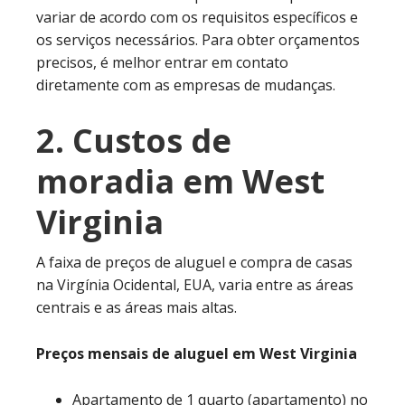
variar de acordo com os requisitos específicos e
os serviços necessários. Para obter orçamentos
precisos, é melhor entrar em contato
diretamente com as empresas de mudanças.
2. Custos de
moradia em West
Virginia
A faixa de preços de aluguel e compra de casas
na Virgínia Ocidental, EUA, varia entre as áreas
centrais e as áreas mais altas.
Preços mensais de aluguel em West Virginia
Apartamento de 1 quarto (apartamento) no