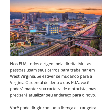
Nos EUA, todos dirigem pela direita. Muitas
pessoas usam seus carros para trabalhar em
West Virginia. Se estiver se mudando para a
Virgínia Ocidental de dentro dos EUA, você
poderá manter sua carteira de motorista, mas
precisará atualizar seu endereço para o novo.
Você pode dirigir com uma licença estrangeira