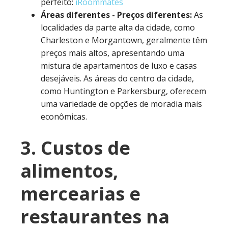
perfeito:
iRoommates
Áreas diferentes - Preços diferentes:
As
localidades da parte alta da cidade, como
Charleston e Morgantown, geralmente têm
preços mais altos, apresentando uma
mistura de apartamentos de luxo e casas
desejáveis. As áreas do centro da cidade,
como Huntington e Parkersburg, oferecem
uma variedade de opções de moradia mais
econômicas.
3. Custos de
alimentos,
mercearias e
restaurantes na