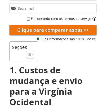
Eu concordo com os termos de serviço
Suas informações são 100% Secure.
Seções
1. Custos de
mudança e envio
para a Virgínia
Ocidental