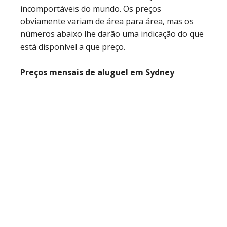
incomportáveis do mundo. Os preços
obviamente variam de área para área, mas os
números abaixo lhe darão uma indicação do que
está disponível a que preço.
Preços mensais de aluguel em Sydney