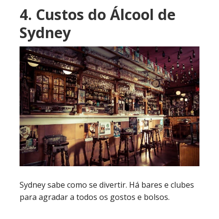
4. Custos do Álcool de
Sydney
Sydney sabe como se divertir. Há bares e clubes
para agradar a todos os gostos e bolsos.