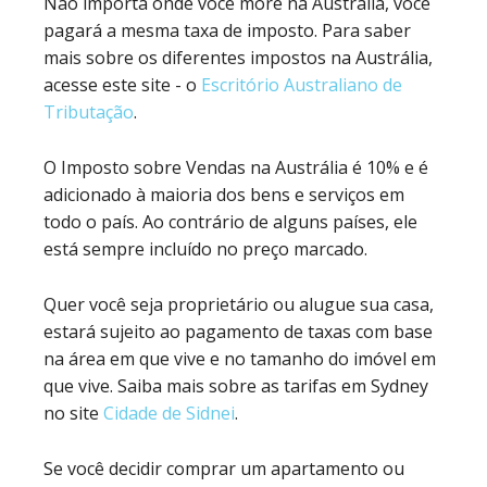
Não importa onde você more na Austrália, você
pagará a mesma taxa de imposto. Para saber
mais sobre os diferentes impostos na Austrália,
acesse este site - o
Escritório Australiano de
Tributação
.
O Imposto sobre Vendas na Austrália é 10% e é
adicionado à maioria dos bens e serviços em
todo o país. Ao contrário de alguns países, ele
está sempre incluído no preço marcado.
Quer você seja proprietário ou alugue sua casa,
estará sujeito ao pagamento de taxas com base
na área em que vive e no tamanho do imóvel em
que vive. Saiba mais sobre as tarifas em Sydney
no site
Cidade de Sidnei
.
Se você decidir comprar um apartamento ou