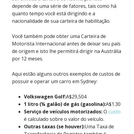
depende de uma série de fatores, tais como há
quanto tempo você está dirigindo e a
nacionalidade de sua carteira de habilitação.
Você também pode obter uma Carteira de
Motorista Internacional antes de deixar seu país
de origem e isto lhe permitirá dirigir na Austrália
por 12 meses.
Aqui estão alguns outros exemplos de custos de
possuir e operar um carro em Sydney:
Volkswagen Golf:
A$29,504
1 litro (¼ galão) de gás (gasolina):
A$1.30
Serviço de veículos motorizados:
O
custo
é calculado sobre o valor do veículo.
Outras taxas (se houver):
Uma Taxa de