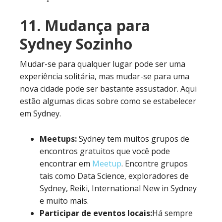
11. Mudança para
Sydney Sozinho
Mudar-se para qualquer lugar pode ser uma
experiência solitária, mas mudar-se para uma
nova cidade pode ser bastante assustador. Aqui
estão algumas dicas sobre como se estabelecer
em Sydney.
Meetups:
Sydney tem muitos grupos de
encontros gratuitos que você pode
encontrar em
Meetup
. Encontre grupos
tais como Data Science, exploradores de
Sydney, Reiki, International New in Sydney
e muito mais.
Participar de eventos locais:
Há sempre