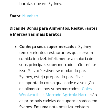
baratas que em Sydney.
Fonte
:
Numbeo
Dicas de Bônus para Alimentos, Restaurantes
e Mercearias mais baratos
Conheça seus supermercados:
Sydney
tem excelentes restaurantes que servem
comida incrível, infelizmente a maioria de
seus principais supermercados não reflete
isso. Se você estiver se mudando para
Sydney, esteja preparado para ficar
desapontado com a qualidade e a seleção
de alimentos nos supermercados.
Coles
,
Woolworths
e
Mercado Agrícola Harris
são
as principais cadeias de supermercados em
Sydney. Em uma nota positiva, existem