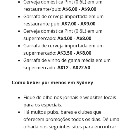
Cerveja doméstica Pint (0,6L) em um
restaurante/pub:
A$6.00 - A$9.00
Garrafa de cerveja importada em um
restaurante.pub:
A$7.00 - A$9.00
Cerveja doméstica Pint (0,6L) em um
supermercado:
A$4.00 - A$8.00
Garrafa de cerveja importada em um
supermercado:
A$3.50 - A$8.00
Garrafa de vinho de gama média em um
supermercado:
A$12 - A$22.50
Como beber por menos em Sydney
Fique de olho nos jornais e websites locais
para os especiais.
Há muitos pubs, bares e clubes que
oferecem promoções todos os dias. Dê uma
olhada nos seguintes sites para encontrar