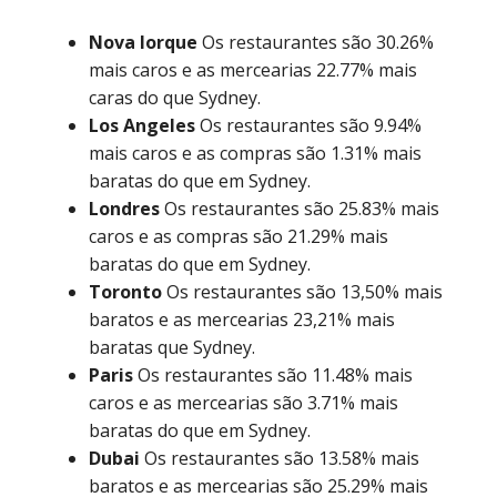
Nova Iorque
Os restaurantes são 30.26%
mais caros e as mercearias 22.77% mais
caras do que Sydney.
Los Angeles
Os restaurantes são 9.94%
mais caros e as compras são 1.31% mais
baratas do que em Sydney.
Londres
Os restaurantes são 25.83% mais
caros e as compras são 21.29% mais
baratas do que em Sydney.
Toronto
Os restaurantes são 13,50% mais
baratos e as mercearias 23,21% mais
baratas que Sydney.
Paris
Os restaurantes são 11.48% mais
caros e as mercearias são 3.71% mais
baratas do que em Sydney.
Dubai
Os restaurantes são 13.58% mais
baratos e as mercearias são 25.29% mais