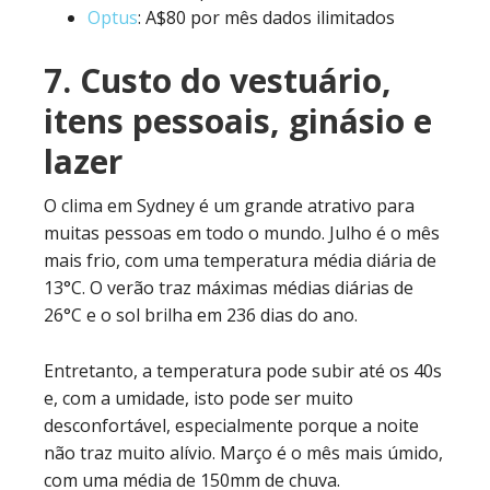
Optus
: A$80 por mês dados ilimitados
7. Custo do vestuário,
itens pessoais, ginásio e
lazer
O clima em Sydney é um grande atrativo para
muitas pessoas em todo o mundo. Julho é o mês
mais frio, com uma temperatura média diária de
13°C. O verão traz máximas médias diárias de
26°C e o sol brilha em 236 dias do ano.
Entretanto, a temperatura pode subir até os 40s
e, com a umidade, isto pode ser muito
desconfortável, especialmente porque a noite
não traz muito alívio. Março é o mês mais úmido,
com uma média de 150mm de chuva.