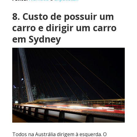
8. Custo de possuir um
carro e dirigir um carro
em Sydney
Todos na Austrália dirigem à esquerda. O