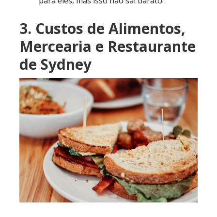
para eles, mas isso não sai barato.
3. Custos de Alimentos,
Mercearia e Restaurante
de Sydney