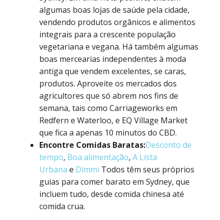
algumas boas lojas de saúde pela cidade,
vendendo produtos orgânicos e alimentos
integrais para a crescente população
vegetariana e vegana. Há também algumas
boas mercearias independentes à moda
antiga que vendem excelentes, se caras,
produtos. Aproveite os mercados dos
agricultores que só abrem nos fins de
semana, tais como Carriageworks em
Redfern e Waterloo, e EQ Village Market
que fica a apenas 10 minutos do CBD.
Encontre Comidas Baratas:
Desconto de
tempo
,
Boa alimentação
,
A Lista
Urbana
e
Dimmi
Todos têm seus próprios
guias para comer barato em Sydney, que
incluem tudo, desde comida chinesa até
comida crua.