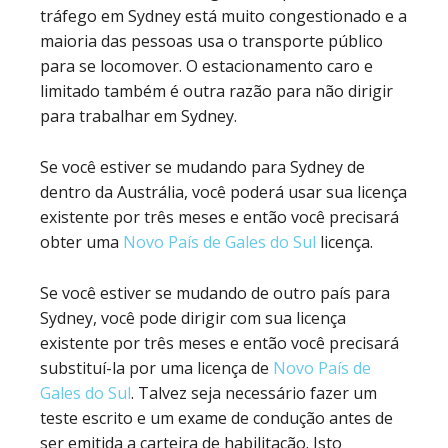
tráfego em Sydney está muito congestionado e a
maioria das pessoas usa o transporte público
para se locomover. O estacionamento caro e
limitado também é outra razão para não dirigir
para trabalhar em Sydney.
Se você estiver se mudando para Sydney de
dentro da Austrália, você poderá usar sua licença
existente por três meses e então você precisará
obter uma
Novo País de Gales do Sul
licença.
Se você estiver se mudando de outro país para
Sydney, você pode dirigir com sua licença
existente por três meses e então você precisará
substituí-la por uma licença de
Novo País de
Gales do Sul
. Talvez seja necessário fazer um
teste escrito e um exame de condução antes de
ser emitida a carteira de habilitação. Isto