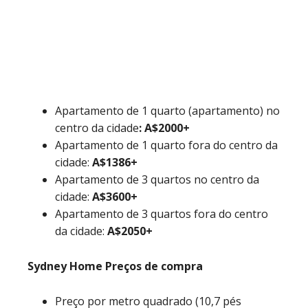
Apartamento de 1 quarto (apartamento) no
centro da cidade
:
A$
2000+
Apartamento de 1 quarto fora do centro da
cidade:
A$1386
+
Apartamento de 3 quartos no centro da
cidade:
A$3600
+
Apartamento de 3 quartos fora do centro
da cidade:
A$2050
+
Sydney Home Preços de compra
Preço por metro quadrado (10,7 pés