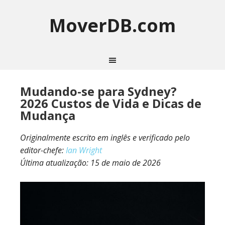
MoverDB.com
Mudando-se para Sydney?
2026 Custos de Vida e Dicas de
Mudança
Originalmente escrito em inglês e verificado pelo
editor-chefe:
Ian Wright
Última atualização:
15 de maio de 2026