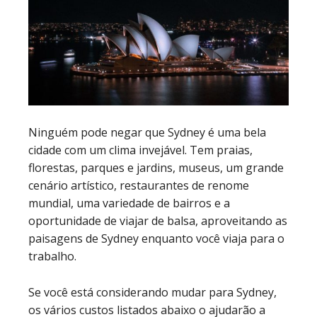
Ninguém pode negar que Sydney é uma bela
cidade com um clima invejável. Tem praias,
florestas, parques e jardins, museus, um grande
cenário artístico, restaurantes de renome
mundial, uma variedade de bairros e a
oportunidade de viajar de balsa, aproveitando as
paisagens de Sydney enquanto você viaja para o
trabalho.
Se você está considerando mudar para Sydney,
os vários custos listados abaixo o ajudarão a