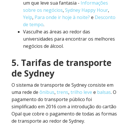
um que leve sua fantasia -
Informações
sobre os negócios
,
Sydney Happy Hour
,
Yelp
,
Para onde ir hoje à noite?
e
Desconto
de tempo
.
Vasculhe as áreas ao redor das
universidades para encontrar os melhores
negócios de álcool.
5. Tarifas de transporte
de Sydney
O sistema de transporte de Sydney consiste em
uma rede de
ônibus
,
trens
,
trilho leve
e
balsas
. O
pagamento do transporte público foi
simplificado em 2016 com a introdução do cartão
Opal que cobre o pagamento de todas as formas
de transporte ao redor de Sydney.