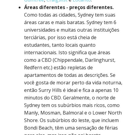
Áreas diferentes - preços diferentes.
Como todas as cidades, Sydney tem suas
áreas caras e mais baratas. Sydney tem 6
universidades e muitas outras instituições
terciárias, por isso está cheia de
estudantes, tanto locais quanto
internacionais. Isto significa que áreas
como a CBD (Chippendale, Darlinghurst,
Redfern etc.) estão repletas de
apartamentos de todas as descrições. Se
você gosta de morar perto da vida noturna,
então Surry Hills é ideal e fica a apenas 10
minutos do CBD. Geralmente, o norte de
Sydney tem os subúrbios mais ricos, como
Manly, Mosman, Balmoral e o Lower North
Shore. Os subúrbios do leste, que incluem
Bondi Beach, têm uma sensação de férias