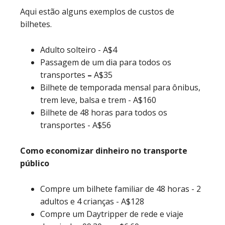
Aqui estão alguns exemplos de custos de
bilhetes.
Adulto solteiro - A$4
Passagem de um dia para todos os
transportes
–
A$35
Bilhete de temporada mensal para ônibus,
trem leve, balsa e trem - A$160
Bilhete de 48 horas para todos os
transportes - A$56
Como economizar dinheiro no transporte
público
Compre um bilhete familiar de 48 horas - 2
adultos e 4 crianças - A$128
Compre um Daytripper de rede e viaje