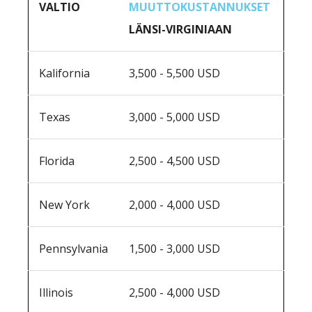
VALTIO
MUUTTOKUSTANNUKSET
LÄNSI-VIRGINIAAN
Kalifornia
3,500 - 5,500 USD
Texas
3,000 - 5,000 USD
Florida
2,500 - 4,500 USD
New York
2,000 - 4,000 USD
Pennsylvania
1,500 - 3,000 USD
Illinois
2,500 - 4,000 USD