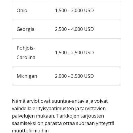
Ohio
1,500 - 3,000 USD
Georgia
2,500 - 4,000 USD
Pohjois-
1,500 - 2,500 USD
Carolina
Michigan
2,000 - 3,500 USD
Nämä arviot ovat suuntaa-antavia ja voivat
vaihdella erityisvaatimusten ja tarvittavien
palvelujen mukaan. Tarkkojen tarjousten
saamiseksi on parasta ottaa suoraan yhteyttä
muuttofirmoihin.