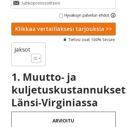
Hyväksyn palvelun ehdot
Tietosi ovat 100% Secure.
Jaksot
1. Muutto- ja
kuljetuskustannukset
Länsi-Virginiassa
ARVIOITU