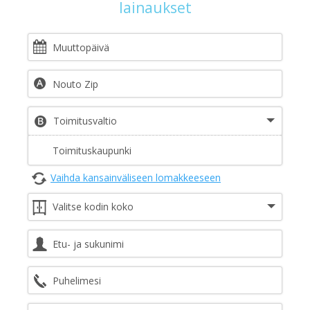
lainaukset
Vaihda kansainväliseen lomakkeeseen