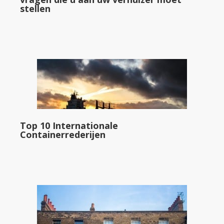
stellen
Top 10 Internationale
Containerrederijen