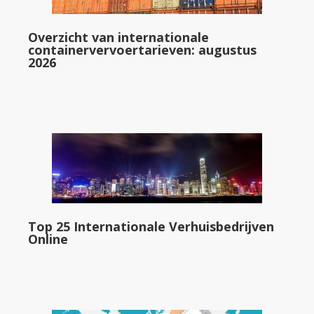
Overzicht van internationale
containervervoertarieven: augustus
2026
Top 25 Internationale Verhuisbedrijven
Online