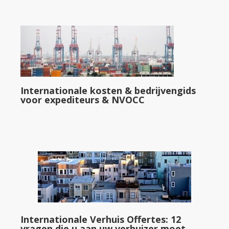
Internationale kosten & bedrijvengids
voor expediteurs & NVOCC
Internationale Verhuis Offertes: 12
vragen die u aan uw verhuizer moet