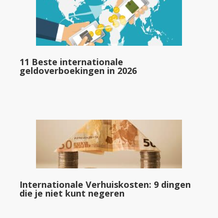
11 Beste internationale
geldoverboekingen in 2026
Internationale Verhuiskosten: 9 dingen
die je niet kunt negeren