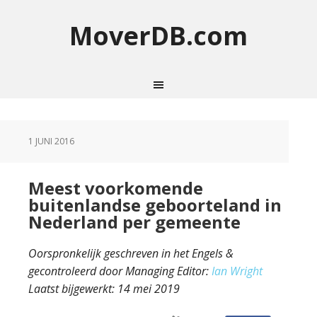
MoverDB.com
1 JUNI 2016
Meest voorkomende
buitenlandse geboorteland in
Nederland per gemeente
Oorspronkelijk geschreven in het Engels &
gecontroleerd door Managing Editor:
Ian Wright
Laatst bijgewerkt:
14 mei 2019