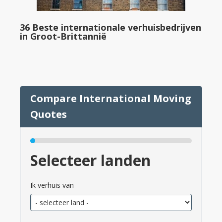
36 Beste internationale verhuisbedrijven
in Groot-Brittannië
Selecteer landen
Ik verhuis van