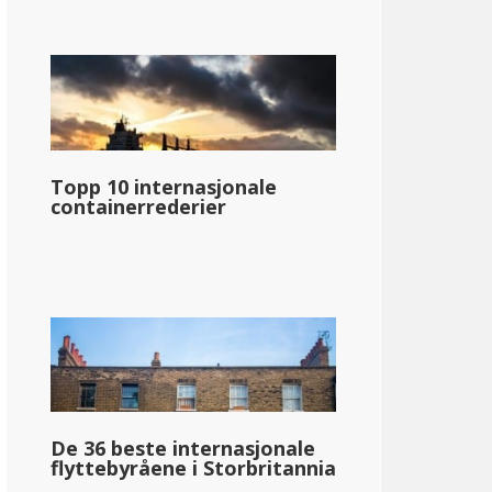
Topp 10 internasjonale
containerrederier
De 36 beste internasjonale
flyttebyråene i Storbritannia