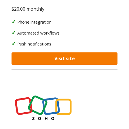
$20.00 monthly
Phone integration
Automated workflows
Push notifications
Visit site