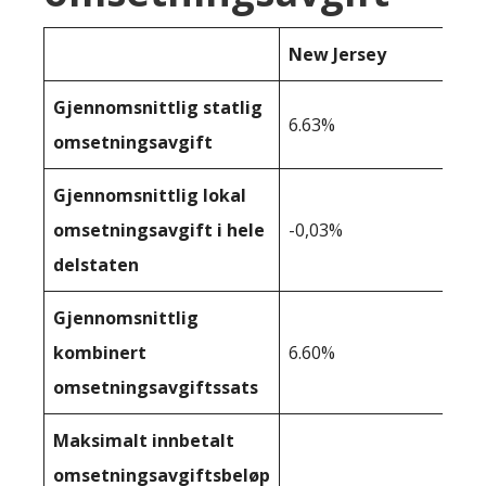
New Jersey
Gjennomsnittlig statlig
6.63%
omsetningsavgift
Gjennomsnittlig lokal
omsetningsavgift i hele
-0,03%
delstaten
Gjennomsnittlig
kombinert
6.60%
omsetningsavgiftssats
Maksimalt innbetalt
omsetningsavgiftsbeløp