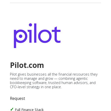
Pilot.com
Pilot gives businesses all the financial resources they
need to manage and grow — combining agentic
bookkeeping software, trusted human advisors, and
CFO-level strategy in one place.
Request
Full Finance Stack