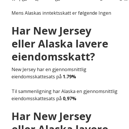
Mens Alaskas inntektsskatt er følgende Ingen
Har New Jersey
eller Alaska lavere
eiendomsskatt?
New Jersey har en gjennomsnittlig
eiendomsskattesats på
1.79%
Til sammenligning har Alaska en gjennomsnittlig
eiendomsskattesats på
0,97%
Har New Jersey