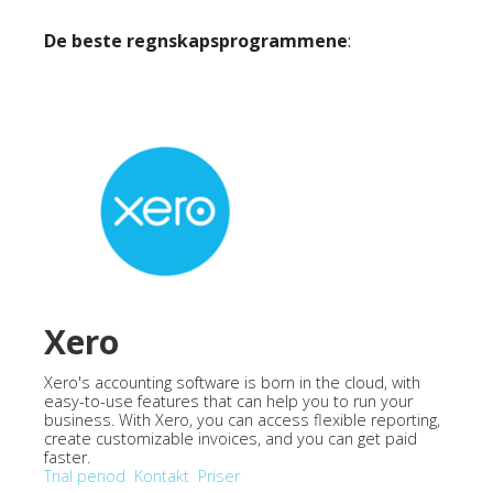
De beste regnskapsprogrammene
:
Xero
Xero's accounting software is born in the cloud, with
easy-to-use features that can help you to run your
business. With Xero, you can access flexible reporting,
create customizable invoices, and you can get paid
faster.
Trial period
Kontakt
Priser