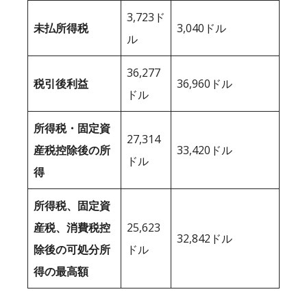
3,723ド
未払所得税
3,040ドル
ル
36,277
税引後利益
36,960ドル
ドル
所得税・固定資
27,314
産税控除後の所
33,420ドル
ドル
得
所得税、固定資
産税、消費税控
25,623
32,842ドル
除後の可処分所
ドル
得の最高額