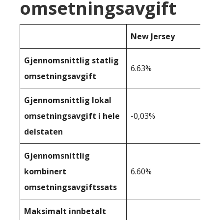
omsetningsavgift
New Jersey
Gjennomsnittlig statlig
6.63%
omsetningsavgift
Gjennomsnittlig lokal
omsetningsavgift i hele
-0,03%
delstaten
Gjennomsnittlig
kombinert
6.60%
omsetningsavgiftssats
Maksimalt innbetalt