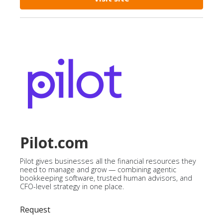
Pilot.com
Pilot gives businesses all the financial resources they
need to manage and grow — combining agentic
bookkeeping software, trusted human advisors, and
CFO-level strategy in one place.
Request