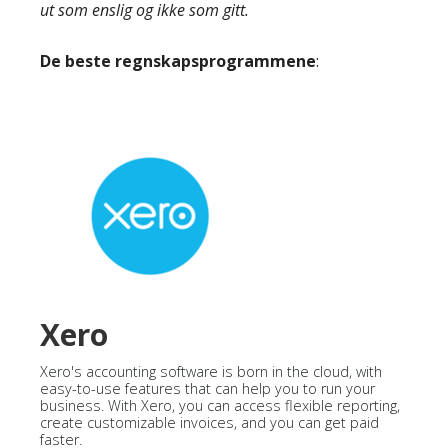
ut som enslig og ikke som gitt.
De beste regnskapsprogrammene
:
Xero
Xero's accounting software is born in the cloud, with
easy-to-use features that can help you to run your
business. With Xero, you can access flexible reporting,
create customizable invoices, and you can get paid
faster.