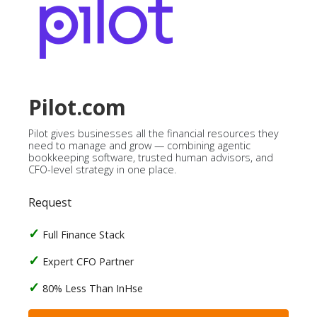
Pilot.com
Pilot gives businesses all the financial resources they
need to manage and grow — combining agentic
bookkeeping software, trusted human advisors, and
CFO-level strategy in one place.
Request
Full Finance Stack
Expert CFO Partner
80% Less Than InHse