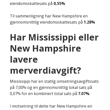
eiendomsskattesats på
0,55%
Til sammenligning har New Hampshire en
gjennomsnittlig eiendomsskattesats på
1.28%
Har Mississippi eller
New Hampshire
lavere
merverdiavgift?
Mississippi har en statlig omsetningsavgiftssats
på 7,00% og en gjennomsnittlig lokal sats på
0,07% for en kombinert total sats på
7.07%
.
I motsetning til dette har New Hampshire en