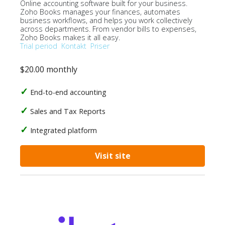
Online accounting software built for your business.
Zoho Books manages your finances, automates
business workflows, and helps you work collectively
across departments. From vendor bills to expenses,
Zoho Books makes it all easy.
Trial period
Kontakt
Priser
$20.00 monthly
End-to-end accounting
Sales and Tax Reports
Integrated platform
Visit site