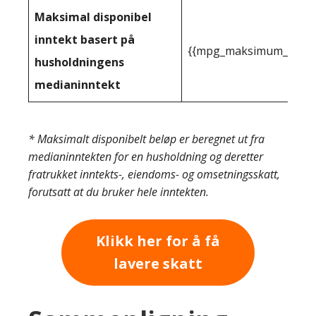
Maksimal disponibel
inntekt basert på
{{mpg_maksimum_inntekt
husholdningens
medianinntekt
* Maksimalt disponibelt beløp er beregnet ut fra
medianinntekten for en husholdning og deretter
fratrukket inntekts-, eiendoms- og omsetningsskatt,
forutsatt at du bruker hele inntekten.
Klikk her for å få
lavere skatt