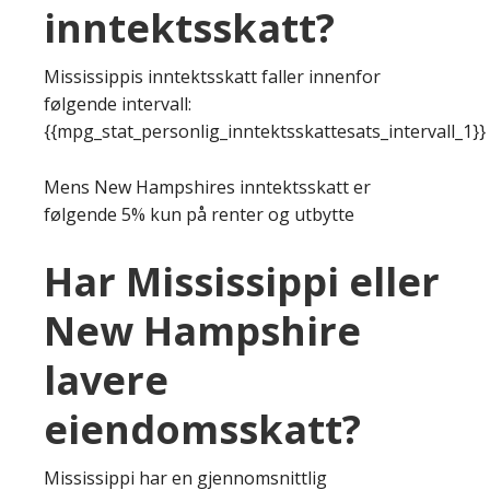
inntektsskatt?
Mississippis inntektsskatt faller innenfor
følgende intervall:
{{mpg_stat_personlig_inntektsskattesats_intervall_1}}
Mens New Hampshires inntektsskatt er
følgende 5% kun på renter og utbytte
Har Mississippi eller
New Hampshire
lavere
eiendomsskatt?
Mississippi har en gjennomsnittlig