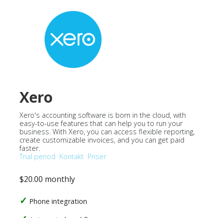
Xero
Xero's accounting software is born in the cloud, with
easy-to-use features that can help you to run your
business. With Xero, you can access flexible reporting,
create customizable invoices, and you can get paid
faster.
Trial period
Kontakt
Priser
$20.00 monthly
Phone integration