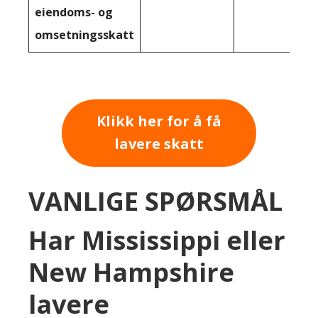
eiendoms- og
omsetningsskatt
Klikk her for å få
lavere skatt
VANLIGE SPØRSMÅL
Har Mississippi eller
New Hampshire
lavere