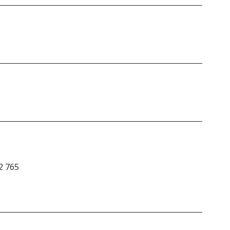
2 765