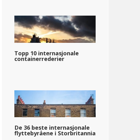
Topp 10 internasjonale
containerrederier
De 36 beste internasjonale
flyttebyråene i Storbritannia