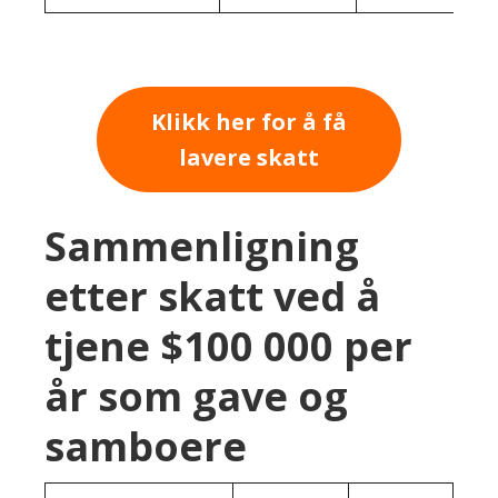
Klikk her for å få
lavere skatt
Sammenligning
etter skatt ved å
tjene $100 000 per
år som gave og
samboere