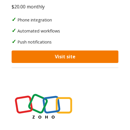
$20.00 monthly
Phone integration
Automated workflows
Push notifications
Visit site