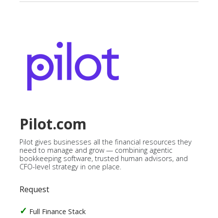
Pilot.com
Pilot gives businesses all the financial resources they
need to manage and grow — combining agentic
bookkeeping software, trusted human advisors, and
CFO-level strategy in one place.
Request
Full Finance Stack