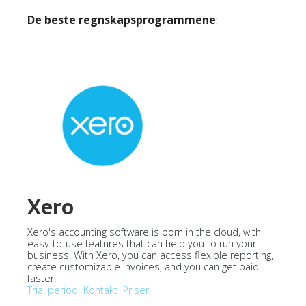
De beste regnskapsprogrammene
:
Xero
Xero's accounting software is born in the cloud, with
easy-to-use features that can help you to run your
business. With Xero, you can access flexible reporting,
create customizable invoices, and you can get paid
faster.
Trial period
Kontakt
Priser