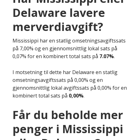
Delaware lavere
merverdiavgift?
Mississippi har en statlig omsetningsavgiftssats
på 7,00% og en gjennomsnittlig lokal sats på
0,07% for en kombinert total sats på
7.07%
.
I motsetning til dette har Delaware en statlig
omsetningsavgiftssats på 0,00% og en
gjennomsnittlig lokal avgiftssats på 0,00% for en
kombinert total sats på
0,00%
.
Får du beholde mer
penger i Mississippi