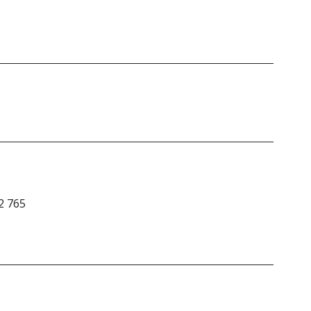
2 765