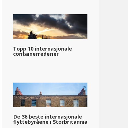
Topp 10 internasjonale
containerrederier
De 36 beste internasjonale
flyttebyråene i Storbritannia