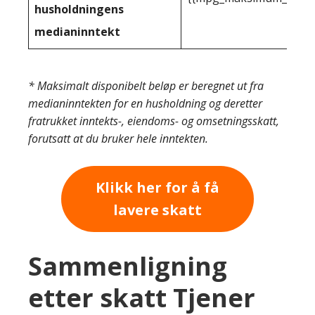
husholdningens
medianinntekt
* Maksimalt disponibelt beløp er beregnet ut fra
medianinntekten for en husholdning og deretter
fratrukket inntekts-, eiendoms- og omsetningsskatt,
forutsatt at du bruker hele inntekten.
Klikk her for å få
lavere skatt
Sammenligning
etter skatt Tjener