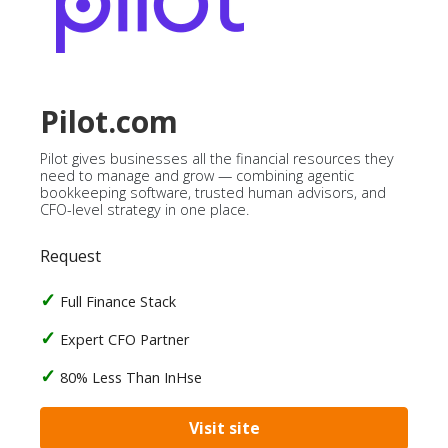
Pilot.com
Pilot gives businesses all the financial resources they
need to manage and grow — combining agentic
bookkeeping software, trusted human advisors, and
CFO-level strategy in one place.
Request
Full Finance Stack
Expert CFO Partner
80% Less Than InHse
Visit site