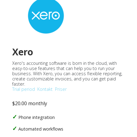
Xero
Xero's accounting software is born in the cloud, with
easy-to-use features that can help you to run your
business. With Xero, you can access flexible reporting,
create customizable invoices, and you can get paid
faster.
Trial period
Kontakt
Priser
$20.00 monthly
Phone integration
Automated workflows