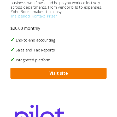
business workflows, and helps you work collectively
across departments. From vendor bills to expenses,
Zoho Books makes it all easy.
Trial period
Kontakt
Priser
$20.00 monthly
End-to-end accounting
Sales and Tax Reports
Integrated platform
Visit site