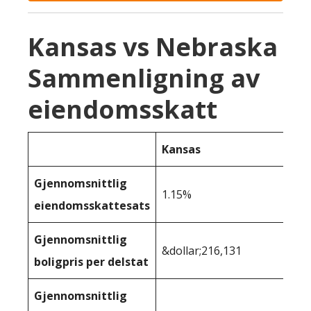
Kansas vs Nebraska
Sammenligning av
eiendomsskatt
Kansas
Gjennomsnittlig
1.15%
eiendomsskattesats
Gjennomsnittlig
&dollar;216,131
boligpris per delstat
Gjennomsnittlig